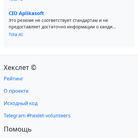
CIO Aplikasoft
Это резюме не соответствует стандартам и не
предоставляет достаточно информации о канди...
Tota AI
Хекслет ©
Рейтинг
О проекте
Исходный код
Telegram #hexlet-volunteers
Помощь