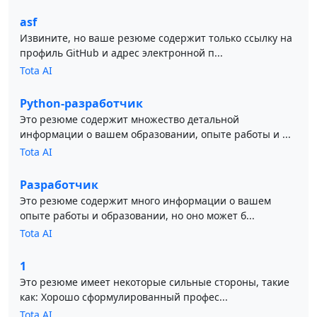
asf
Извините, но ваше резюме содержит только ссылку на
профиль GitHub и адрес электронной п...
Tota AI
Python-разработчик
Это резюме содержит множество детальной
информации о вашем образовании, опыте работы и ...
Tota AI
Разработчик
Это резюме содержит много информации о вашем
опыте работы и образовании, но оно может б...
Tota AI
1
Это резюме имеет некоторые сильные стороны, такие
как: Хорошо сформулированный профес...
Tota AI