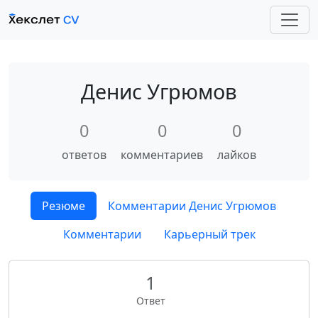
Денис Угрюмов
0
0
0
ответов
комментариев
лайков
Резюме
Комментарии Денис Угрюмов
Комментарии
Карьерный трек
1
Ответ