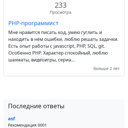
233
Просмотра
PHP-программист
Мне нравится писать код, умею гуглить и
находить в нём ошибки, люблю решать задачки.
Есть опыт работы с javascript, PHP, SQL, git.
Особенно PHP. Характер спокойный, люблю
шахматы, видеоигры, сериа...
больше 2 лет
Последние ответы
asf
Рекомендация 0001