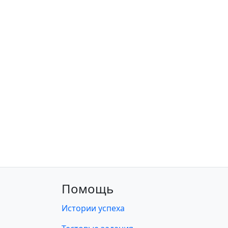
Помощь
Истории успеха