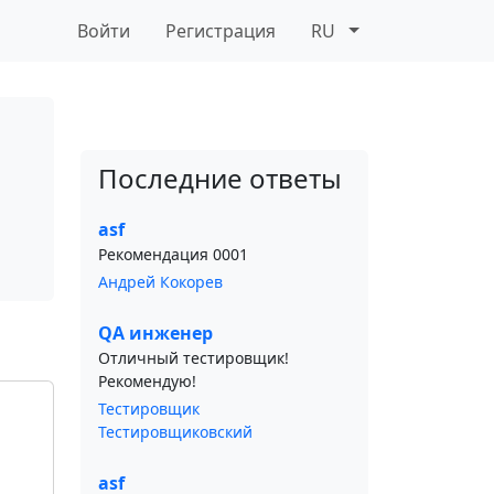
Войти
Регистрация
RU
Последние ответы
asf
Рекомендация 0001
Андрей Кокорев
QA инженер
Отличный тестировщик!
Рекомендую!
Тестировщик
Тестировщиковский
asf