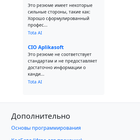
Это резюме имеет некоторые
сильные стороны, такие как:
Хорошо сформулированный
профес...
Tota AI
CIO Aplikasoft
Это резюме не соответствует
стандартам и не предоставляет
достаточно информации о
канди...
Tota AI
Дополнительно
Основы программирования