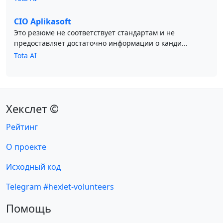
CIO Aplikasoft
Это резюме не соответствует стандартам и не
предоставляет достаточно информации о канди...
Tota AI
Хекслет ©
Рейтинг
О проекте
Исходный код
Telegram #hexlet-volunteers
Помощь