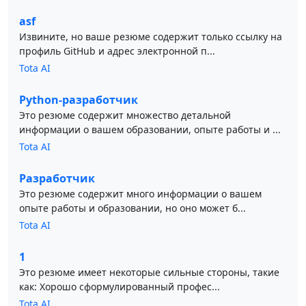
asf
Извините, но ваше резюме содержит только ссылку на
профиль GitHub и адрес электронной п...
Tota AI
Python-разработчик
Это резюме содержит множество детальной
информации о вашем образовании, опыте работы и ...
Tota AI
Разработчик
Это резюме содержит много информации о вашем
опыте работы и образовании, но оно может б...
Tota AI
1
Это резюме имеет некоторые сильные стороны, такие
как: Хорошо сформулированный профес...
Tota AI