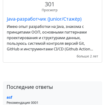
301
Просмотр
Java-разработчик (Junior/Стажёр)
Имею опыт разработки на Java, знакома с
принципами ООП, основными паттернами
проектирования и структурами данных,
пользуюсь системой контроля версий Git,
GitHub и инструментами CI/CD (Github Action...
больше 2 лет
Последние ответы
asf
Рекомендация 0001