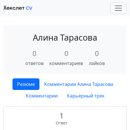
Алина Тарасова
0
0
0
ответов
комментариев
лайков
Резюме
Комментарии Алина Тарасова
Комментарии
Карьерный трек
1
Ответ