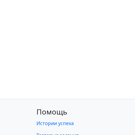
Помощь
Истории успеха