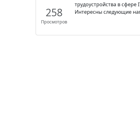
трудоустройства в сфере I
258
Интересны следующие нап
Просмотров