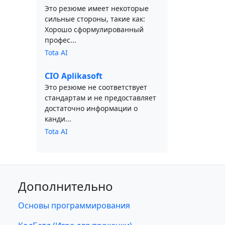
Это резюме имеет некоторые
сильные стороны, такие как:
Хорошо сформулированный
профес...
Tota AI
CIO Aplikasoft
Это резюме не соответствует
стандартам и не предоставляет
достаточно информации о
канди...
Tota AI
Дополнительно
Основы программирования