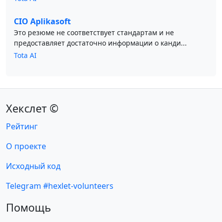
CIO Aplikasoft
Это резюме не соответствует стандартам и не
предоставляет достаточно информации о канди...
Tota AI
Хекслет ©
Рейтинг
О проекте
Исходный код
Telegram #hexlet-volunteers
Помощь