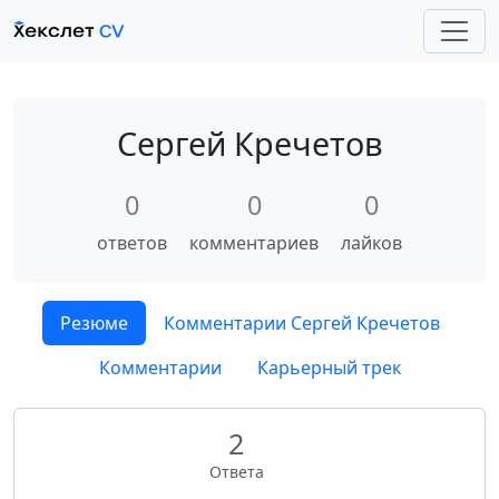
Сергей Кречетов
0
0
0
ответов
комментариев
лайков
Резюме
Комментарии Сергей Кречетов
Комментарии
Карьерный трек
2
Ответа