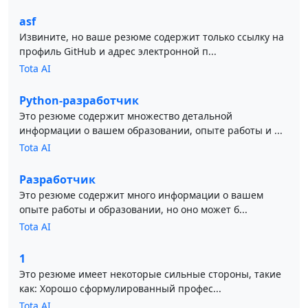
asf
Извините, но ваше резюме содержит только ссылку на
профиль GitHub и адрес электронной п...
Tota AI
Python-разработчик
Это резюме содержит множество детальной
информации о вашем образовании, опыте работы и ...
Tota AI
Разработчик
Это резюме содержит много информации о вашем
опыте работы и образовании, но оно может б...
Tota AI
1
Это резюме имеет некоторые сильные стороны, такие
как: Хорошо сформулированный профес...
Tota AI