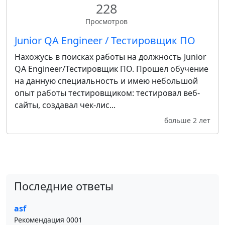
228
Просмотров
Junior QA Engineer / Тестировщик ПО
Нахожусь в поисках работы на должность Junior
QA Engineer/Тестировщик ПО. Прошел обучение
на данную специальность и имею небольшой
опыт работы тестировщиком: тестировал веб-
сайты, создавал чек-лис...
больше 2 лет
Последние ответы
asf
Рекомендация 0001