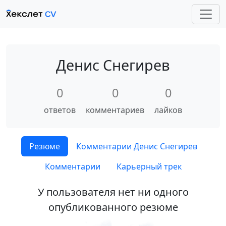
Денис Снегирев
0
0
0
ответов
комментариев
лайков
Резюме
Комментарии Денис Снегирев
Комментарии
Карьерный трек
У пользователя нет ни одного
опубликованного резюме