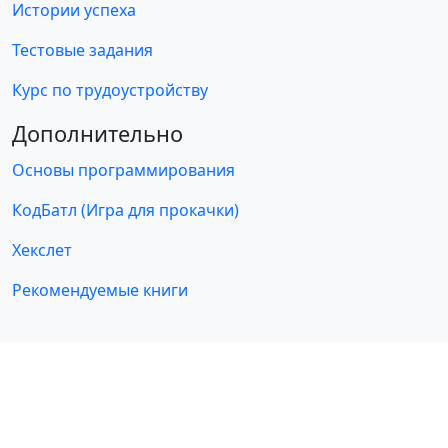
Истории успеха
Тестовые задания
Курс по трудоустройству
Дополнительно
Основы программирования
КодБатл (Игра для прокачки)
Хекслет
Рекомендуемые книги