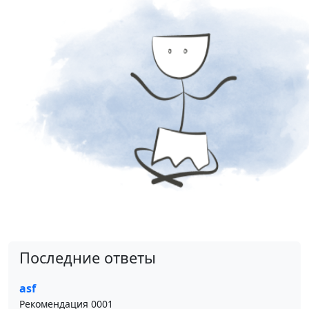
Последние ответы
asf
Рекомендация 0001