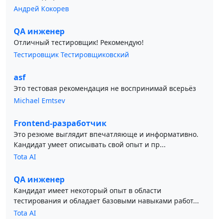
Андрей Кокорев
QA инженер
Отличный тестировщик! Рекомендую!
Тестировщик Тестировщиковский
asf
Это тестовая рекомендация не воспринимай всерьёз
Michael Emtsev
Frontend-разработчик
Это резюме выглядит впечатляюще и информативно.
Кандидат умеет описывать свой опыт и пр...
Tota AI
QA инженер
Кандидат имеет некоторый опыт в области
тестирования и обладает базовыми навыками работ...
Tota AI