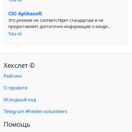
CIO Aplikasoft
Это резюме не соответствует стандартам и не
предоставляет достаточно информации о канди...
Tota AI
Хекслет ©
Рейтинг
О проекте
Исходный код
Telegram #hexlet-volunteers
Помощь