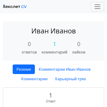
Иван Иванов
0
1
0
ответов
комментарий
лайков
Резюме
Комментарии Иван Иванов
Комментарии
Карьерный трек
1
Ответ