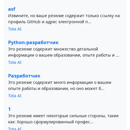
asf
Извините, но ваше резюме содержит только ссылку на
профиль GitHub и адрес электронной п...
Tota AI
Python-разработчик
Это резюме содержит множество детальной
информации о вашем образовании, опыте работы и ...
Tota AI
Разработчик
Это резюме содержит много информации о вашем
опыте работы и образовании, но оно может б...
Tota AI
1
Это резюме имеет некоторые сильные стороны, такие
как: Хорошо сформулированный профес...
Tota AI