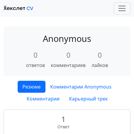
Anonymous
0
0
0
ответов
комментариев
лайков
Резюме
Комментарии Anonymous
Комментарии
Карьерный трек
1
Ответ