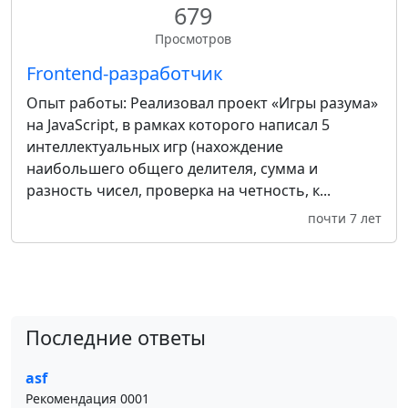
679
Просмотров
Frontend-разработчик
Опыт работы: Реализовал проект «Игры разума»
на JavaScript, в рамках которого написал 5
интеллектуальных игр (нахождение
наибольшего общего делителя, сумма и
разность чисел, проверка на четность, к...
почти 7 лет
Последние ответы
asf
Рекомендация 0001