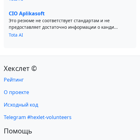
CIO Aplikasoft
Это резюме не соответствует стандартам и не
предоставляет достаточно информации о канди...
Tota AI
Хекслет ©
Рейтинг
О проекте
Исходный код
Telegram #hexlet-volunteers
Помощь