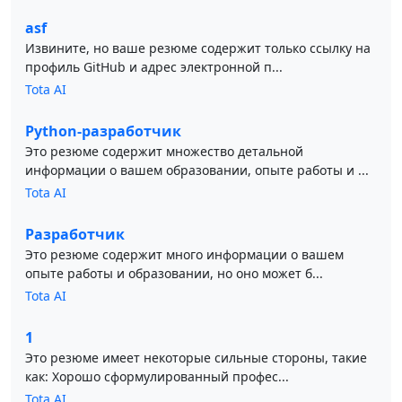
asf
Извините, но ваше резюме содержит только ссылку на
профиль GitHub и адрес электронной п...
Tota AI
Python-разработчик
Это резюме содержит множество детальной
информации о вашем образовании, опыте работы и ...
Tota AI
Разработчик
Это резюме содержит много информации о вашем
опыте работы и образовании, но оно может б...
Tota AI
1
Это резюме имеет некоторые сильные стороны, такие
как: Хорошо сформулированный профес...
Tota AI