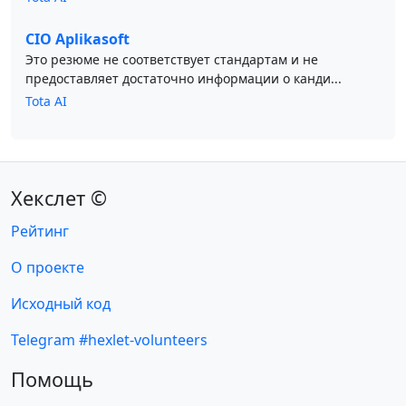
CIO Aplikasoft
Это резюме не соответствует стандартам и не
предоставляет достаточно информации о канди...
Tota AI
Хекслет ©
Рейтинг
О проекте
Исходный код
Telegram #hexlet-volunteers
Помощь