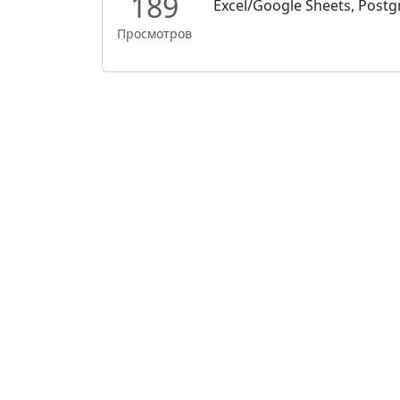
189
Excel/Google Sheets, Postgr
Просмотров