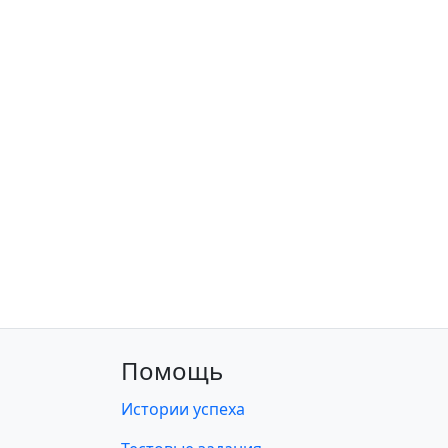
Помощь
Истории успеха