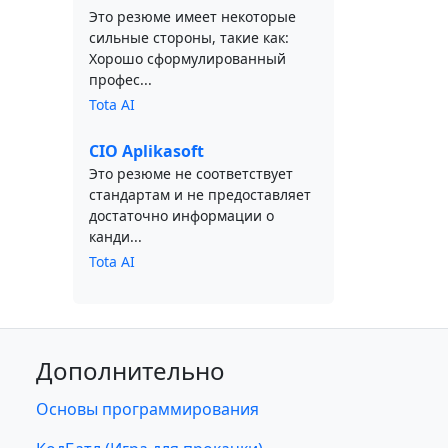
Это резюме имеет некоторые
сильные стороны, такие как:
Хорошо сформулированный
профес...
Tota AI
CIO Aplikasoft
Это резюме не соответствует
стандартам и не предоставляет
достаточно информации о
канди...
Tota AI
Дополнительно
Основы программирования