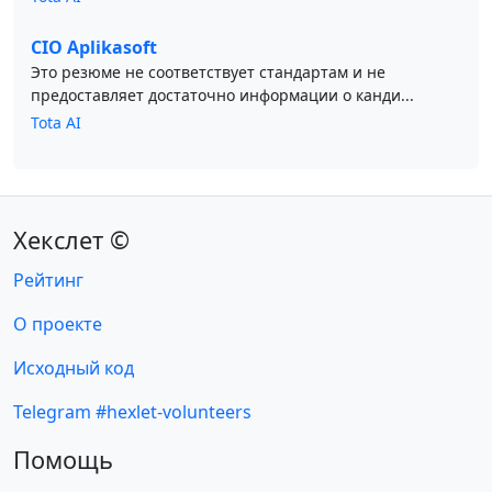
CIO Aplikasoft
Это резюме не соответствует стандартам и не
предоставляет достаточно информации о канди...
Tota AI
Хекслет ©
Рейтинг
О проекте
Исходный код
Telegram #hexlet-volunteers
Помощь