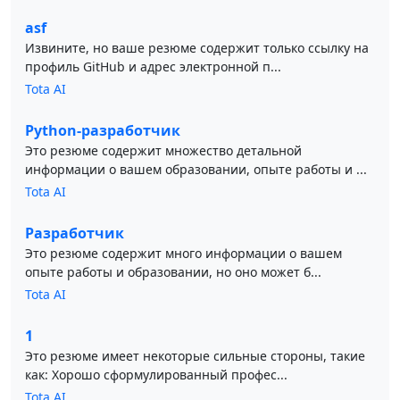
asf
Извините, но ваше резюме содержит только ссылку на
профиль GitHub и адрес электронной п...
Tota AI
Python-разработчик
Это резюме содержит множество детальной
информации о вашем образовании, опыте работы и ...
Tota AI
Разработчик
Это резюме содержит много информации о вашем
опыте работы и образовании, но оно может б...
Tota AI
1
Это резюме имеет некоторые сильные стороны, такие
как: Хорошо сформулированный профес...
Tota AI