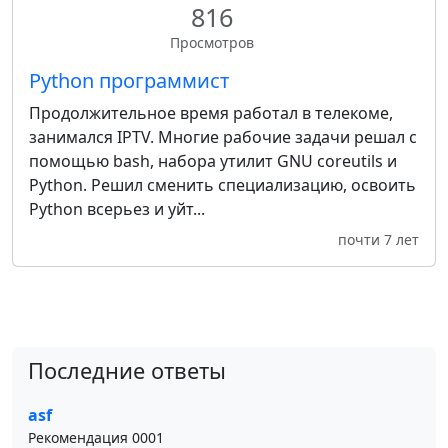
816
Просмотров
Python программист
Продолжительное время работал в телекоме,
занимался IPTV. Многие рабочие задачи решал с
помощью bash, набора утилит GNU coreutils и
Python. Решил сменить специализацию, освоить
Python всерьез и уйт...
почти 7 лет
Последние ответы
asf
Рекомендация 0001