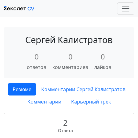
Сергей Калистратов
0
0
0
ответов
комментариев
лайков
Резюме
Комментарии Сергей Калистратов
Комментарии
Карьерный трек
2
Ответа