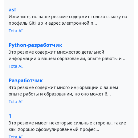
asf
Извините, но ваше резюме содержит только ссылку на
профиль GitHub и адрес электронной п...
Tota AI
Python-разработчик
Это резюме содержит множество детальной
информации о вашем образовании, опыте работы и ...
Tota AI
Разработчик
Это резюме содержит много информации о вашем
опыте работы и образовании, но оно может б...
Tota AI
1
Это резюме имеет некоторые сильные стороны, такие
как: Хорошо сформулированный профес...
Tota AI