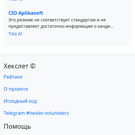
CIO Aplikasoft
Это резюме не соответствует стандартам и не
предоставляет достаточно информации о канди...
Tota AI
Хекслет ©
Рейтинг
О проекте
Исходный код
Telegram #hexlet-volunteers
Помощь