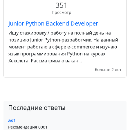
351
Просмотр
Junior Python Backend Developer
Ищу стажировку / работу на полный день на
позицию Junior Python-разработчик. На данный
момент работаю в сфере e-commerce и изучаю
язык программирования Python на курсах
Хекслета. Рассматриваю вакан...
больше 2 лет
Последние ответы
asf
Рекомендация 0001