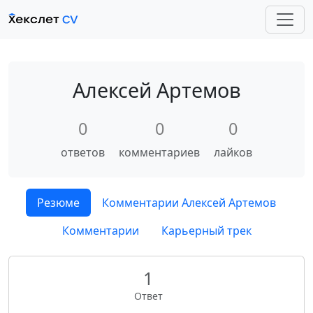
Алексей Артемов
0
0
0
ответов
комментариев
лайков
Резюме
Комментарии Алексей Артемов
Комментарии
Карьерный трек
1
Ответ