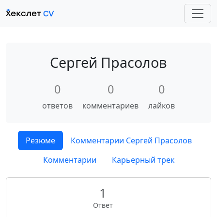
Сергей Прасолов
0
0
0
ответов
комментариев
лайков
Резюме
Комментарии Сергей Прасолов
Комментарии
Карьерный трек
1
Ответ