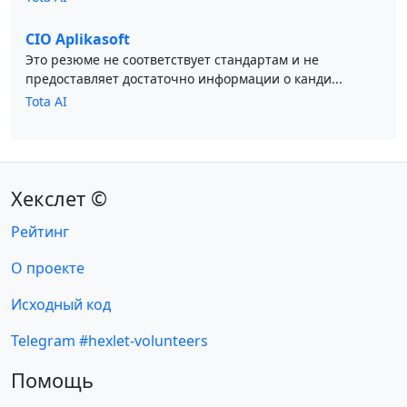
CIO Aplikasoft
Это резюме не соответствует стандартам и не
предоставляет достаточно информации о канди...
Tota AI
Хекслет ©
Рейтинг
О проекте
Исходный код
Telegram #hexlet-volunteers
Помощь