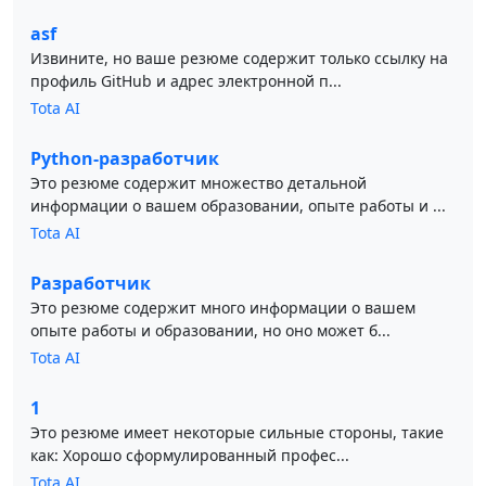
asf
Извините, но ваше резюме содержит только ссылку на
профиль GitHub и адрес электронной п...
Tota AI
Python-разработчик
Это резюме содержит множество детальной
информации о вашем образовании, опыте работы и ...
Tota AI
Разработчик
Это резюме содержит много информации о вашем
опыте работы и образовании, но оно может б...
Tota AI
1
Это резюме имеет некоторые сильные стороны, такие
как: Хорошо сформулированный профес...
Tota AI