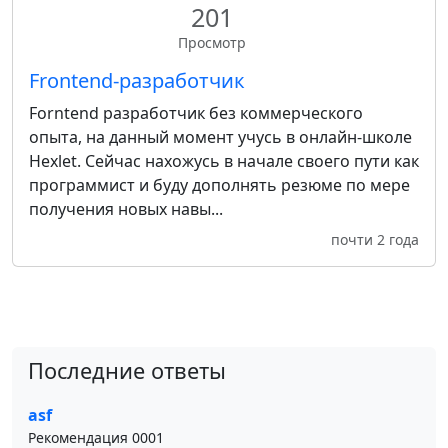
201
Просмотр
Frontend-разработчик
Forntend разработчик без коммерческого
опыта, на данный момент учусь в онлайн-школе
Hexlet. Сейчас нахожусь в начале своего пути как
программист и буду дополнять резюме по мере
получения новых навы...
почти 2 года
Последние ответы
asf
Рекомендация 0001