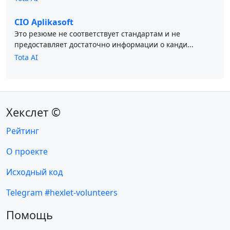
CIO Aplikasoft
Это резюме не соответствует стандартам и не
предоставляет достаточно информации о канди...
Tota AI
Хекслет ©
Рейтинг
О проекте
Исходный код
Telegram #hexlet-volunteers
Помощь