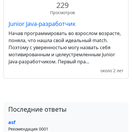
229
Просмотров
Junior Java-разработчик
Начав программировать во взрослом возрасте,
поняла, что нашла свой идеальный match.
Поэтому с уверенностью могу назвать себя
мотивированным и целеустремленным Junior
Java-разработчиком. Первый пра...
около 2 лет
Последние ответы
asf
Рекомендация 0001