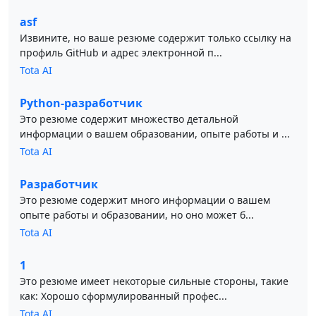
asf
Извините, но ваше резюме содержит только ссылку на
профиль GitHub и адрес электронной п...
Tota AI
Python-разработчик
Это резюме содержит множество детальной
информации о вашем образовании, опыте работы и ...
Tota AI
Разработчик
Это резюме содержит много информации о вашем
опыте работы и образовании, но оно может б...
Tota AI
1
Это резюме имеет некоторые сильные стороны, такие
как: Хорошо сформулированный профес...
Tota AI