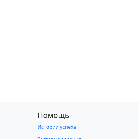
Помощь
Истории успеха