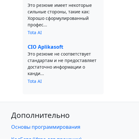
Это резюме имеет некоторые
сильные стороны, такие как:
Хорошо сформулированный
профес...
Tota AI
CIO Aplikasoft
Это резюме не соответствует
стандартам и не предоставляет
достаточно информации о
канди...
Tota AI
Дополнительно
Основы программирования