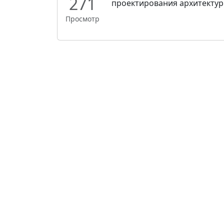
271
проектирования архитектур
Просмотр