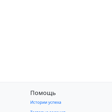
Помощь
Истории успеха