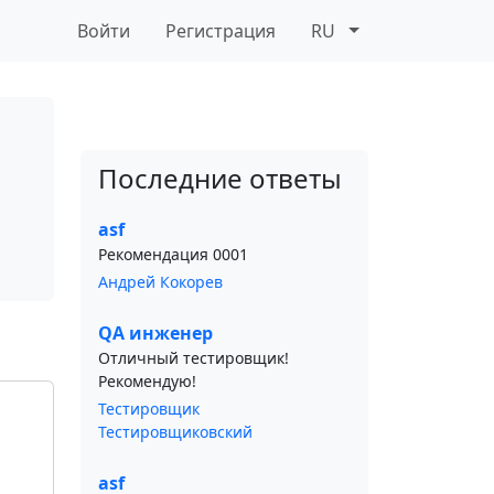
Войти
Регистрация
RU
Последние ответы
asf
Рекомендация 0001
Андрей Кокорев
QA инженер
Отличный тестировщик!
Рекомендую!
Тестировщик
Тестировщиковский
asf