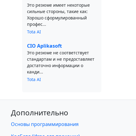
Это резюме имеет некоторые
сильные стороны, такие как:
Хорошо сформулированный
профес...
Tota AI
CIO Aplikasoft
Это резюме не соответствует
стандартам и не предоставляет
достаточно информации о
канди...
Tota AI
Дополнительно
Основы программирования