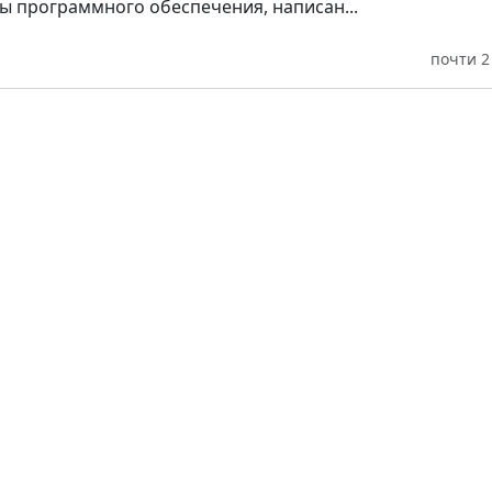
ы программного обеспечения, написан...
почти 2