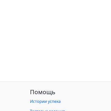
Помощь
Истории успеха