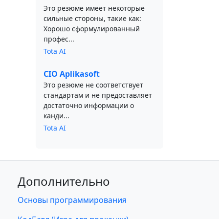
Это резюме имеет некоторые
сильные стороны, такие как:
Хорошо сформулированный
профес...
Tota AI
CIO Aplikasoft
Это резюме не соответствует
стандартам и не предоставляет
достаточно информации о
канди...
Tota AI
Дополнительно
Основы программирования