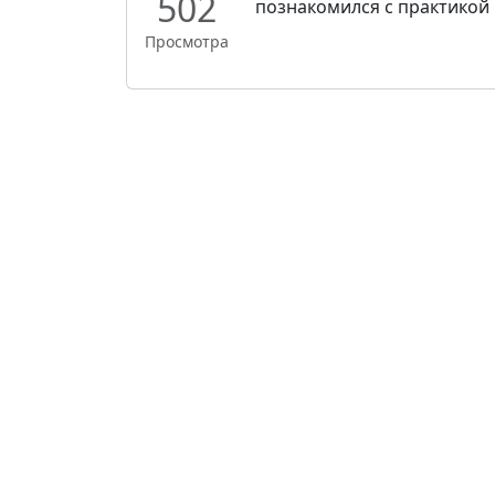
502
познакомился с практикой 
Просмотра