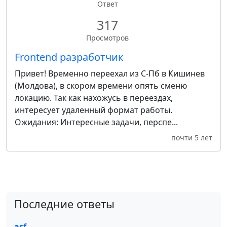
Ответ
317
Просмотров
Frontend разработчик
Привет! Временно переехал из С-Пб в Кишинев
(Молдова), в скором времени опять сменю
локацию. Так как нахожусь в переездах,
интересует удаленный формат работы.
Ожидания: Интересные задачи, перспе...
почти 5 лет
Последние ответы
asf