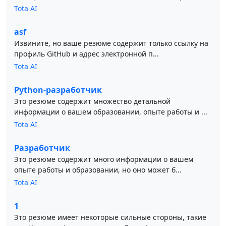
Tota AI
asf
Извините, но ваше резюме содержит только ссылку на
профиль GitHub и адрес электронной п...
Tota AI
Python-разработчик
Это резюме содержит множество детальной
информации о вашем образовании, опыте работы и ...
Tota AI
Разработчик
Это резюме содержит много информации о вашем
опыте работы и образовании, но оно может б...
Tota AI
1
Это резюме имеет некоторые сильные стороны, такие