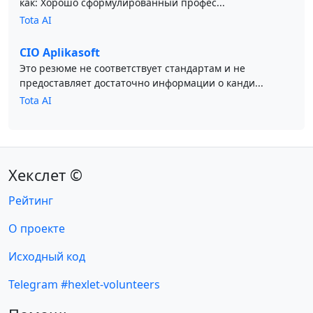
как: Хорошо сформулированный профес...
Tota AI
CIO Aplikasoft
Это резюме не соответствует стандартам и не
предоставляет достаточно информации о канди...
Tota AI
Хекслет ©
Рейтинг
О проекте
Исходный код
Telegram #hexlet-volunteers