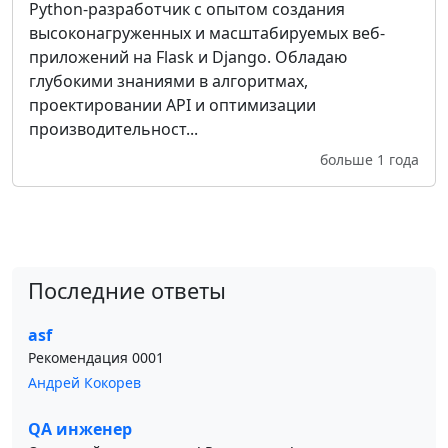
Python-разработчик с опытом создания
высоконагруженных и масштабируемых веб-
приложений на Flask и Django. Обладаю
глубокими знаниями в алгоритмах,
проектировании API и оптимизации
производительност...
больше 1 года
Последние ответы
asf
Рекомендация 0001
Андрей Кокорев
QA инженер