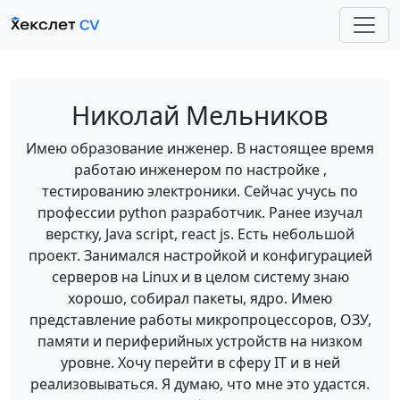
Николай Мельников
Имею образование инженер. В настоящее время
работаю инженером по настройке ,
тестированию электроники. Сейчас учусь по
профессии python разработчик. Ранее изучал
верстку, Java script, react js. Есть небольшой
проект. Занимался настройкой и конфигурацией
серверов на Linux и в целом систему знаю
хорошо, собирал пакеты, ядро. Имею
представление работы микропроцессоров, ОЗУ,
памяти и периферийных устройств на низком
уровне. Хочу перейти в сферу IT и в ней
реализовываться. Я думаю, что мне это удастся.