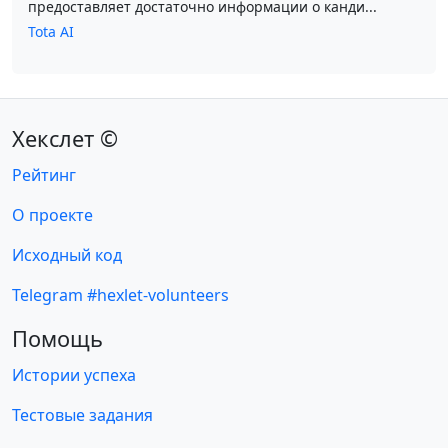
предоставляет достаточно информации о канди...
Tota AI
Хекслет ©
Рейтинг
О проекте
Исходный код
Telegram #hexlet-volunteers
Помощь
Истории успеха
Тестовые задания