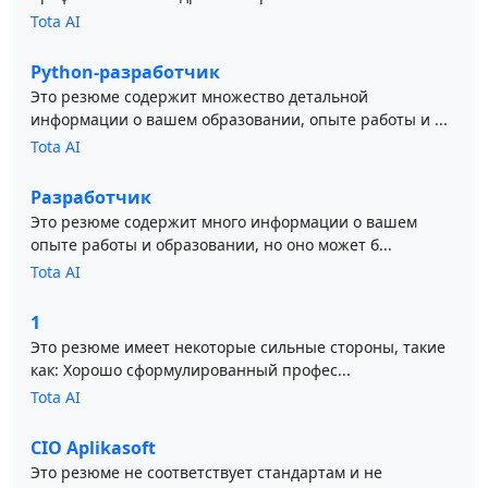
Tota AI
Python-разработчик
Это резюме содержит множество детальной
информации о вашем образовании, опыте работы и ...
Tota AI
Разработчик
Это резюме содержит много информации о вашем
опыте работы и образовании, но оно может б...
Tota AI
1
Это резюме имеет некоторые сильные стороны, такие
как: Хорошо сформулированный профес...
Tota AI
CIO Aplikasoft
Это резюме не соответствует стандартам и не