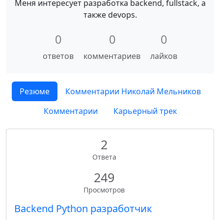
Меня интересует разработка backend, fullstack, а
также devops.
0
0
0
ответов
комментариев
лайков
Резюме
Комментарии Николай Мельников
Комментарии
Карьерный трек
2
Ответа
249
Просмотров
Backend Python разработчик