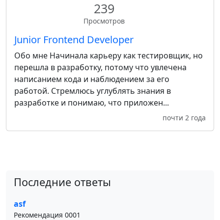
239
Просмотров
Junior Frontend Developer
Обо мне Начинала карьеру как тестировщик, но
перешла в разработку, потому что увлечена
написанием кода и наблюдением за его
работой. Стремлюсь углублять знания в
разработке и понимаю, что приложен...
почти 2 года
Последние ответы
asf
Рекомендация 0001