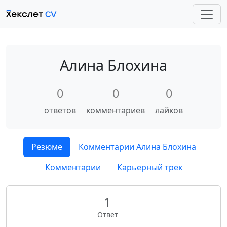
Алина Блохина
0
0
0
ответов
комментариев
лайков
Резюме
Комментарии Алина Блохина
Комментарии
Карьерный трек
1
Ответ