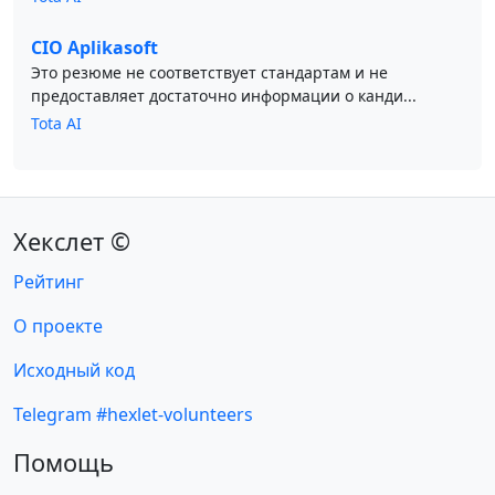
CIO Aplikasoft
Это резюме не соответствует стандартам и не
предоставляет достаточно информации о канди...
Tota AI
Хекслет ©
Рейтинг
О проекте
Исходный код
Telegram #hexlet-volunteers
Помощь