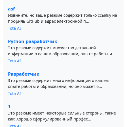
asf
Извините, но ваше резюме содержит только ссылку на
профиль GitHub и адрес электронной п...
Tota AI
Python-разработчик
Это резюме содержит множество детальной
информации о вашем образовании, опыте работы и ...
Tota AI
Разработчик
Это резюме содержит много информации о вашем
опыте работы и образовании, но оно может б...
Tota AI
1
Это резюме имеет некоторые сильные стороны, такие
как: Хорошо сформулированный профес...
Tota AI