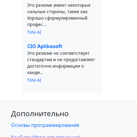
Это резюме имеет некоторые
сильные стороны, такие как:
Хорошо сформулированный
профес...
Tota AI
CIO Aplikasoft
Это резюме не соответствует
стандартам и не предоставляет
достаточно информации о
канди...
Tota AI
Дополнительно
Основы программирования