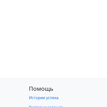
Помощь
Истории успеха