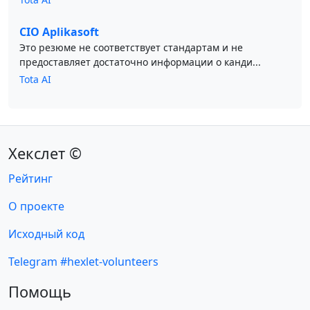
CIO Aplikasoft
Это резюме не соответствует стандартам и не
предоставляет достаточно информации о канди...
Tota AI
Хекслет ©
Рейтинг
О проекте
Исходный код
Telegram #hexlet-volunteers
Помощь