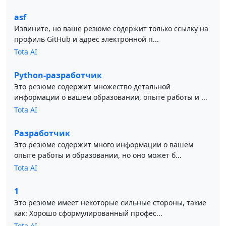
asf
Извините, но ваше резюме содержит только ссылку на
профиль GitHub и адрес электронной п...
Tota AI
Python-разработчик
Это резюме содержит множество детальной
информации о вашем образовании, опыте работы и ...
Tota AI
Разработчик
Это резюме содержит много информации о вашем
опыте работы и образовании, но оно может б...
Tota AI
1
Это резюме имеет некоторые сильные стороны, такие
как: Хорошо сформулированный профес...
Tota AI