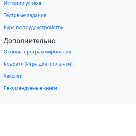
Истории успеха
Тестовые задания
Курс по трудоустройству
Дополнительно
Основы программирования
КодБатл (Игра для прокачки)
Хекслет
Рекомендуемые книги