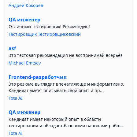
Андрей Кокорев
QA инженер
Отличный тестировщик! Рекомендую!
Тестировщик Тестировщиковский
asf
Это тестовая рекомендация не воспринимай всерьёз
Michael Emtsev
Frontend-разработчик
Это резюме выглядит впечатляюще и информативно.
Кандидат умеет описывать свой опыт и пр...
Tota AI
QA инженер
Кандидат имеет некоторый опыт в области
тестирования и обладает базовыми навыками работ...
Tota AI