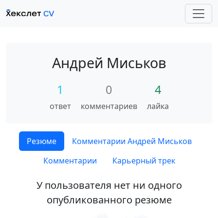
Андрей Миськов
1
0
4
ответ
комментариев
лайка
Резюме
Комментарии Андрей Миськов
Комментарии
Карьерный трек
У пользователя нет ни одного
опубликованного резюме