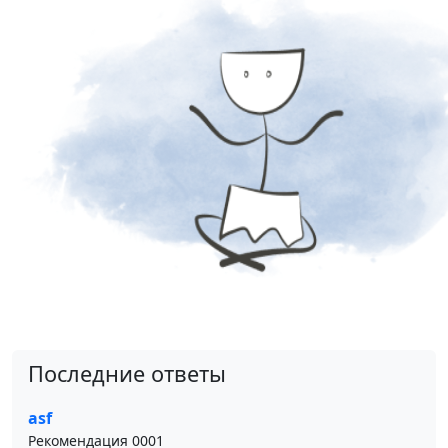
Последние ответы
asf
Рекомендация 0001