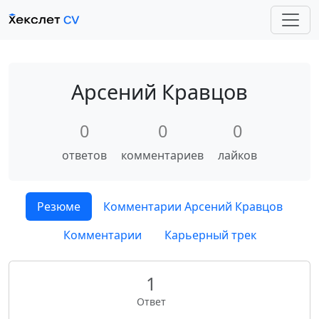
Арсений Кравцов
0
0
0
ответов
комментариев
лайков
Резюме
Комментарии Арсений Кравцов
Комментарии
Карьерный трек
1
Ответ