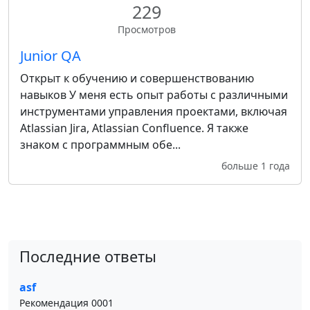
229
Просмотров
Junior QA
Открыт к обучению и совершенствованию
навыков У меня есть опыт работы с различными
инструментами управления проектами, включая
Atlassian Jira, Atlassian Confluence. Я также
знаком с программным обе...
больше 1 года
Последние ответы
asf
Рекомендация 0001