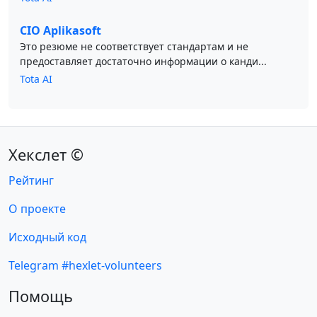
CIO Aplikasoft
Это резюме не соответствует стандартам и не
предоставляет достаточно информации о канди...
Tota AI
Хекслет ©
Рейтинг
О проекте
Исходный код
Telegram #hexlet-volunteers
Помощь