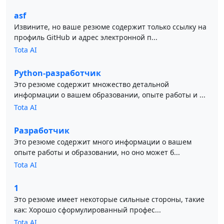
asf
Извините, но ваше резюме содержит только ссылку на
профиль GitHub и адрес электронной п...
Tota AI
Python-разработчик
Это резюме содержит множество детальной
информации о вашем образовании, опыте работы и ...
Tota AI
Разработчик
Это резюме содержит много информации о вашем
опыте работы и образовании, но оно может б...
Tota AI
1
Это резюме имеет некоторые сильные стороны, такие
как: Хорошо сформулированный профес...
Tota AI