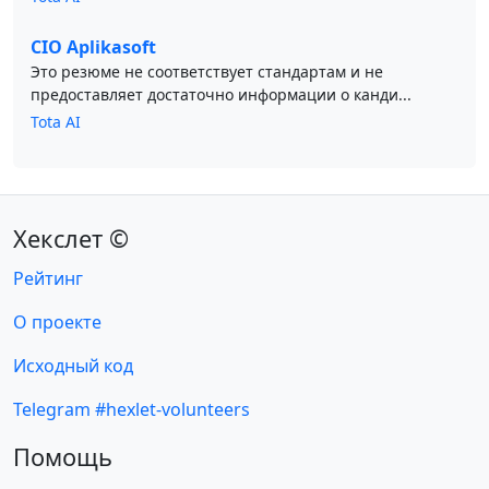
CIO Aplikasoft
Это резюме не соответствует стандартам и не
предоставляет достаточно информации о канди...
Tota AI
Хекслет ©
Рейтинг
О проекте
Исходный код
Telegram #hexlet-volunteers
Помощь