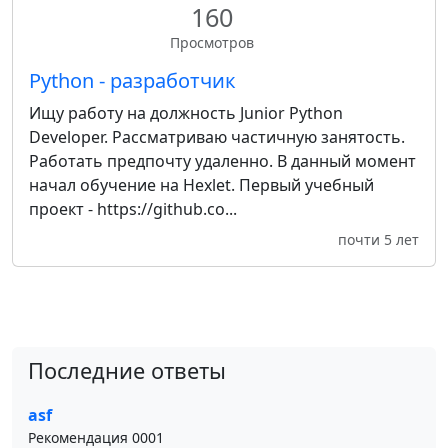
160
Просмотров
Python - разработчик
Ищу работу на должность Junior Python
Developer. Рассматриваю частичную занятость.
Работать предпочту удаленно. В данный момент
начал обучение на Hexlet. Первый учебный
проект - https://github.co...
почти 5 лет
Последние ответы
asf
Рекомендация 0001