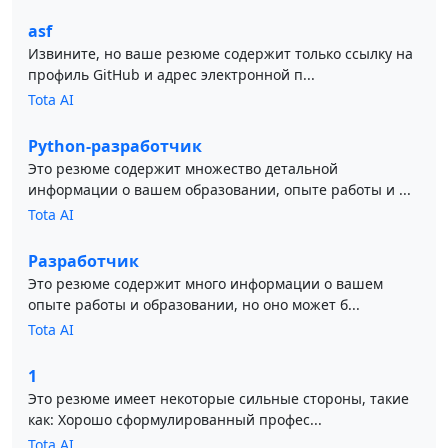
asf
Извините, но ваше резюме содержит только ссылку на
профиль GitHub и адрес электронной п...
Tota AI
Python-разработчик
Это резюме содержит множество детальной
информации о вашем образовании, опыте работы и ...
Tota AI
Разработчик
Это резюме содержит много информации о вашем
опыте работы и образовании, но оно может б...
Tota AI
1
Это резюме имеет некоторые сильные стороны, такие
как: Хорошо сформулированный профес...
Tota AI