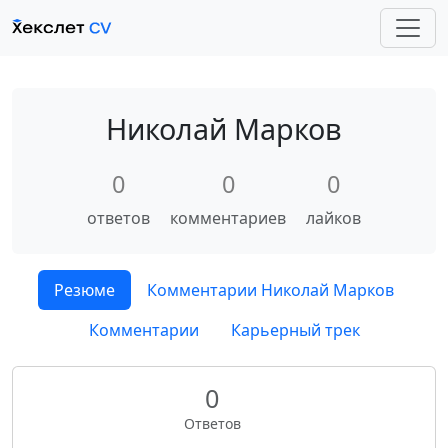
Николай Марков
0
0
0
ответов
комментариев
лайков
Резюме
Комментарии Николай Марков
Комментарии
Карьерный трек
0
Ответов