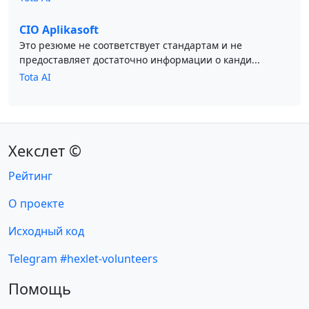
CIO Aplikasoft
Это резюме не соответствует стандартам и не
предоставляет достаточно информации о канди...
Tota AI
Хекслет ©
Рейтинг
О проекте
Исходный код
Telegram #hexlet-volunteers
Помощь