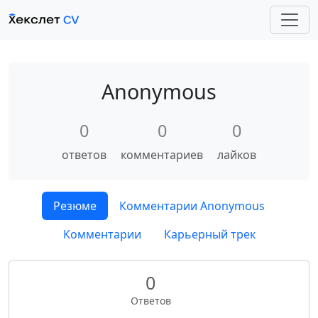
Anonymous
0
0
0
ответов
комментариев
лайков
Резюме
Комментарии Anonymous
Комментарии
Карьерный трек
0
Ответов