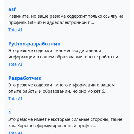
asf
Извините, но ваше резюме содержит только ссылку на
профиль GitHub и адрес электронной п...
Tota AI
Python-разработчик
Это резюме содержит множество детальной
информации о вашем образовании, опыте работы и ...
Tota AI
Разработчик
Это резюме содержит много информации о вашем
опыте работы и образовании, но оно может б...
Tota AI
1
Это резюме имеет некоторые сильные стороны, такие
как: Хорошо сформулированный профес...
Tota AI