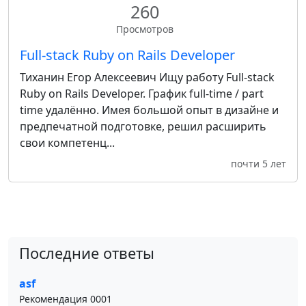
260
Просмотров
Full-stack Ruby on Rails Developer
Тиханин Егор Алексеевич Ищу работу Full-stack
Ruby on Rails Developer. График full-time / part
time удалённо. Имея большой опыт в дизайне и
предпечатной подготовке, решил расширить
свои компетенц...
почти 5 лет
Последние ответы
asf
Рекомендация 0001