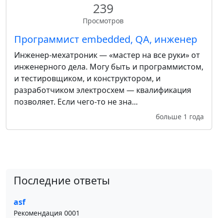
239
Просмотров
Программист embedded, QA, инженер
Инженер-мехатроник — «мастер на все руки» от
инженерного дела. Могу быть и программистом,
и тестировщиком, и конструктором, и
разработчиком электросхем — квалификация
позволяет. Если чего-то не зна...
больше 1 года
Последние ответы
asf
Рекомендация 0001