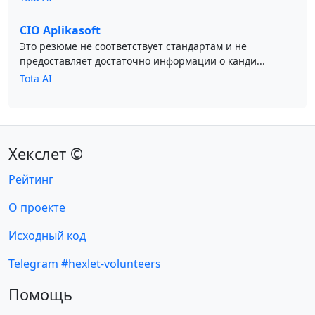
CIO Aplikasoft
Это резюме не соответствует стандартам и не
предоставляет достаточно информации о канди...
Tota AI
Хекслет ©
Рейтинг
О проекте
Исходный код
Telegram #hexlet-volunteers
Помощь