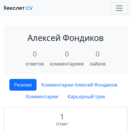
Алексей Фондиков
0
0
0
ответов
комментариев
лайков
Резюме
Комментарии Алексей Фондиков
Комментарии
Карьерный трек
1
Ответ