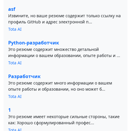
asf
Извините, но ваше резюме содержит только ссылку на
профиль GitHub и адрес электронной п...
Tota AI
Python-разработчик
Это резюме содержит множество детальной
информации о вашем образовании, опыте работы и ...
Tota AI
Разработчик
Это резюме содержит много информации о вашем
опыте работы и образовании, но оно может б...
Tota AI
1
Это резюме имеет некоторые сильные стороны, такие
как: Хорошо сформулированный профес...
Tota AI