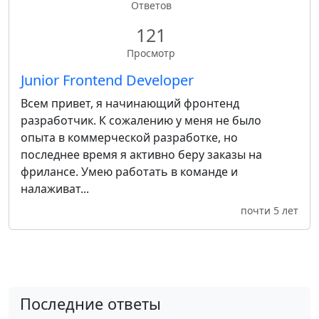
Ответов
121
Просмотр
Junior Frontend Developer
Всем привет, я начинающий фронтенд
разработчик. К сожалению у меня не было
опыта в коммерческой разработке, но
последнее время я активно беру заказы на
фрилансе. Умею работать в команде и
налаживат...
почти 5 лет
Последние ответы