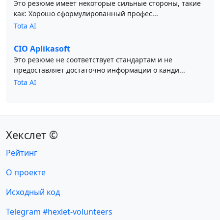
Это резюме имеет некоторые сильные стороны, такие
как: Хорошо сформулированный профес...
Tota AI
CIO Aplikasoft
Это резюме не соответствует стандартам и не
предоставляет достаточно информации о канди...
Tota AI
Хекслет ©
Рейтинг
О проекте
Исходный код
Telegram #hexlet-volunteers