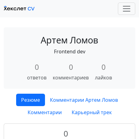
Артем Ломов
Frontend dev
0
0
0
ответов
комментариев
лайков
Резюме
Комментарии Артем Ломов
Комментарии
Карьерный трек
0