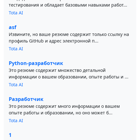
тестирования и обладает базовыми навыками работ...
Tota AI
asf
Извините, но ваше резюме содержит только ссылку на
профиль GitHub и адрес электронной п...
Tota AI
Python-разработчик
Это резюме содержит множество детальной
информации о вашем образовании, опыте работы и ...
Tota AI
Разработчик
Это резюме содержит много информации о вашем
опыте работы и образовании, но оно может б...
Tota AI
1