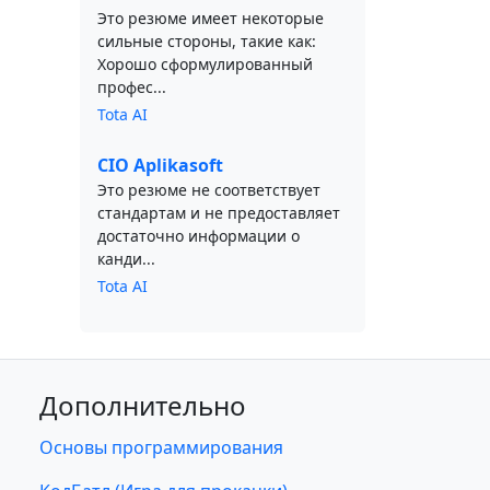
Это резюме имеет некоторые
сильные стороны, такие как:
Хорошо сформулированный
профес...
Tota AI
CIO Aplikasoft
Это резюме не соответствует
стандартам и не предоставляет
достаточно информации о
канди...
Tota AI
Дополнительно
Основы программирования