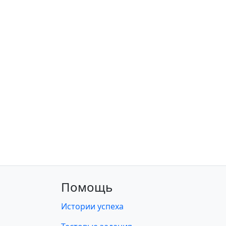
Помощь
Истории успеха