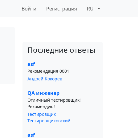
Войти
Регистрация
RU
Последние ответы
asf
Рекомендация 0001
Андрей Кокорев
QA инженер
Отличный тестировщик!
Рекомендую!
Тестировщик
Тестировщиковский
asf