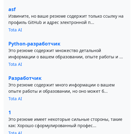
asf
Извините, но ваше резюме содержит только ссылку на
профиль GitHub и адрес электронной п...
Tota AI
Python-разработчик
Это резюме содержит множество детальной
информации о вашем образовании, опыте работы и ...
Tota AI
Разработчик
Это резюме содержит много информации о вашем
опыте работы и образовании, но оно может б...
Tota AI
1
Это резюме имеет некоторые сильные стороны, такие
как: Хорошо сформулированный профес...
Tota AI