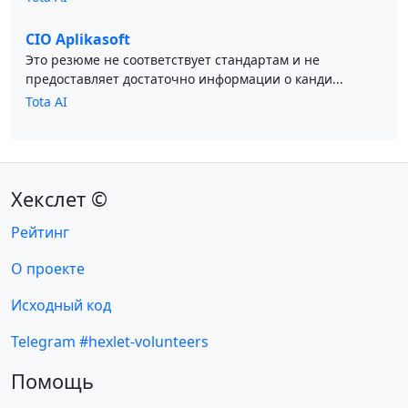
CIO Aplikasoft
Это резюме не соответствует стандартам и не
предоставляет достаточно информации о канди...
Tota AI
Хекслет ©
Рейтинг
О проекте
Исходный код
Telegram #hexlet-volunteers
Помощь