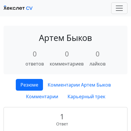
Артем Быков
0
0
0
ответов
комментариев
лайков
Резюме
Комментарии Артем Быков
Комментарии
Карьерный трек
1
Ответ