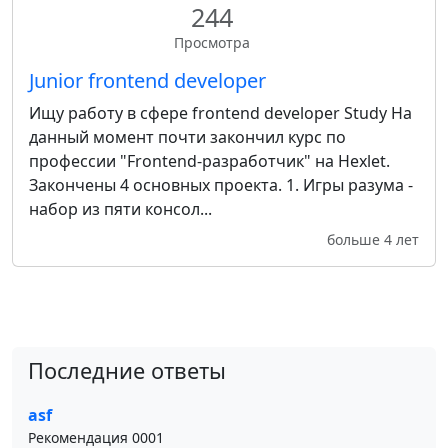
244
Просмотра
Junior frontend developer
Ищу работу в сфере frontend developer Study На
данный момент почти закончил курс по
профессии "Frontend-разработчик" на Hexlet.
Закончены 4 основных проекта. 1. Игры разума -
набор из пяти консол...
больше 4 лет
Последние ответы
asf
Рекомендация 0001