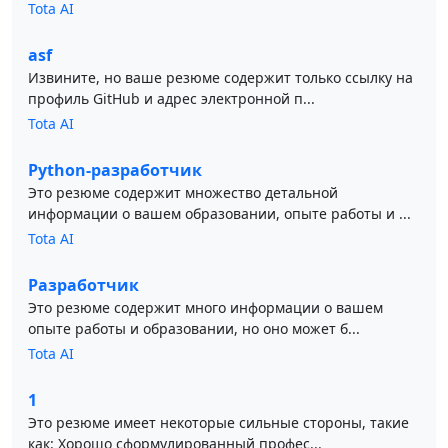
Tota AI
asf
Извините, но ваше резюме содержит только ссылку на
профиль GitHub и адрес электронной п...
Tota AI
Python-разработчик
Это резюме содержит множество детальной
информации о вашем образовании, опыте работы и ...
Tota AI
Разработчик
Это резюме содержит много информации о вашем
опыте работы и образовании, но оно может б...
Tota AI
1
Это резюме имеет некоторые сильные стороны, такие
как: Хорошо сформулированный профес...