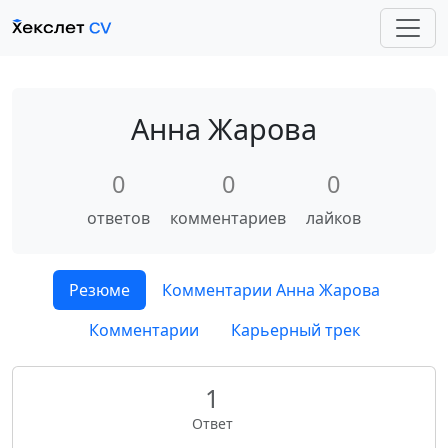
Анна Жарова
0
0
0
ответов
комментариев
лайков
Резюме
Комментарии Анна Жарова
Комментарии
Карьерный трек
1
Ответ