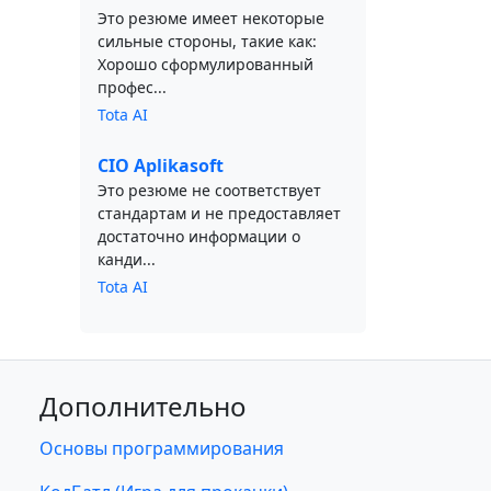
Это резюме имеет некоторые
сильные стороны, такие как:
Хорошо сформулированный
профес...
Tota AI
CIO Aplikasoft
Это резюме не соответствует
стандартам и не предоставляет
достаточно информации о
канди...
Tota AI
Дополнительно
Основы программирования