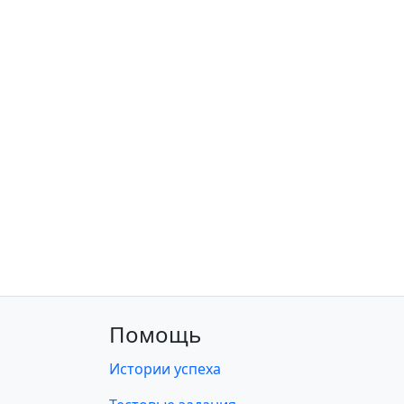
Помощь
Истории успеха