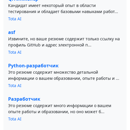
Кандидат имеет некоторый опыт в области
тестирования и обладает базовыми навыками работ...
Tota AI
asf
Извините, но ваше резюме содержит только ссылку на
профиль GitHub и адрес электронной п...
Tota AI
Python-разработчик
Это резюме содержит множество детальной
информации о вашем образовании, опыте работы и ...
Tota AI
Разработчик
Это резюме содержит много информации о вашем
опыте работы и образовании, но оно может б...
Tota AI