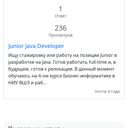
1
Ответ
236
Просмотров
Junior Java Developer
Ищу стажировку или работу на позиции Junior в
разработке на Java. Готов работать full-time и, в
будущем, готов к релокации. В данный момент
обучаюсь на 4-ом курсе Бизнес-информатике в
НИУ ВШЭ и раб...
почти 4 года