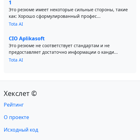
1
Это резюме имеет некоторые сильные стороны, такие
как: Хорошо сформулированный профес...
Tota AI
CIO Aplikasoft
Это резюме не соответствует стандартам и не
предоставляет достаточно информации о канди...
Tota AI
Хекслет ©
Рейтинг
О проекте
Исходный код