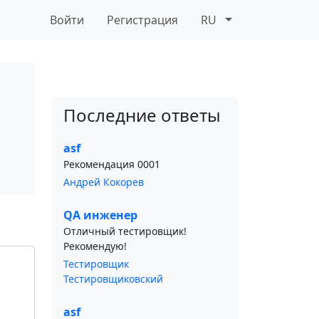
Войти
Регистрация
RU
Последние ответы
asf
Рекомендация 0001
Андрей Кокорев
QA инженер
Отличный тестировщик!
Рекомендую!
Тестировщик
Тестировщиковский
asf