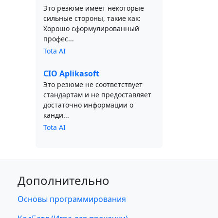
Это резюме имеет некоторые
сильные стороны, такие как:
Хорошо сформулированный
профес...
Tota AI
CIO Aplikasoft
Это резюме не соответствует
стандартам и не предоставляет
достаточно информации о
канди...
Tota AI
Дополнительно
Основы программирования