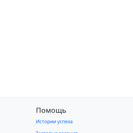
Помощь
Истории успеха