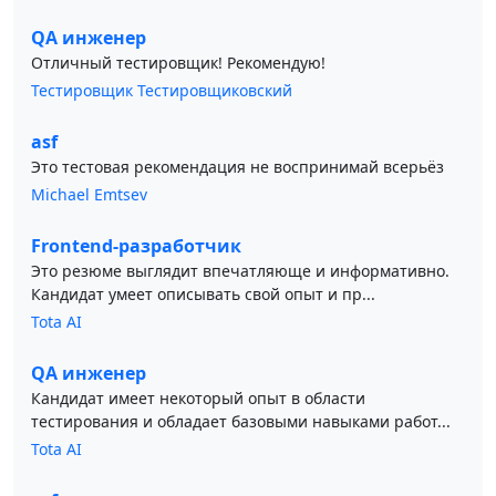
QA инженер
Отличный тестировщик! Рекомендую!
Тестировщик Тестировщиковский
asf
Это тестовая рекомендация не воспринимай всерьёз
Michael Emtsev
Frontend-разработчик
Это резюме выглядит впечатляюще и информативно.
Кандидат умеет описывать свой опыт и пр...
Tota AI
QA инженер
Кандидат имеет некоторый опыт в области
тестирования и обладает базовыми навыками работ...
Tota AI