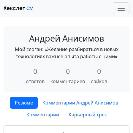
Андрей Анисимов
Мой слоган: «Желание разбираться в новых
технологиях важнее опыта работы с ними»
0
0
0
ответов
комментариев
лайков
Резюме
Комментарии Андрей Анисимов
Комментарии
Карьерный трек