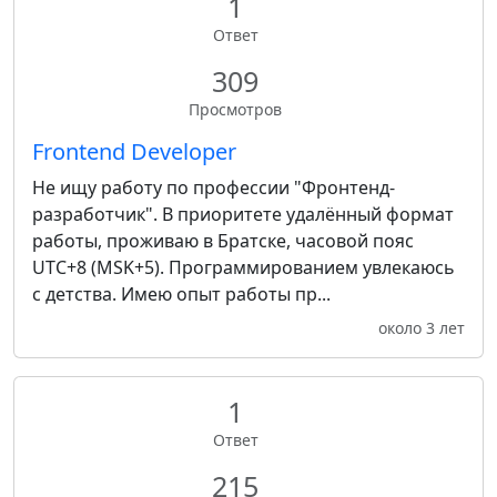
1
Ответ
309
Просмотров
Frontend Developer
Не ищу работу по профессии "Фронтенд-
разработчик". В приоритете удалённый формат
работы, проживаю в Братске, часовой пояс
UTC+8 (MSK+5). Программированием увлекаюсь
с детства. Имею опыт работы пр...
около 3 лет
1
Ответ
215