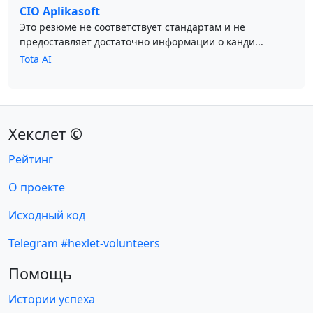
CIO Aplikasoft
Это резюме не соответствует стандартам и не
предоставляет достаточно информации о канди...
Tota AI
Хекслет ©
Рейтинг
О проекте
Исходный код
Telegram #hexlet-volunteers
Помощь
Истории успеха