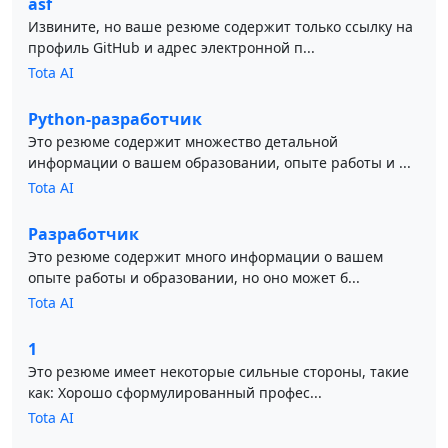
asf
Извините, но ваше резюме содержит только ссылку на
профиль GitHub и адрес электронной п...
Tota AI
Python-разработчик
Это резюме содержит множество детальной
информации о вашем образовании, опыте работы и ...
Tota AI
Разработчик
Это резюме содержит много информации о вашем
опыте работы и образовании, но оно может б...
Tota AI
1
Это резюме имеет некоторые сильные стороны, такие
как: Хорошо сформулированный профес...
Tota AI