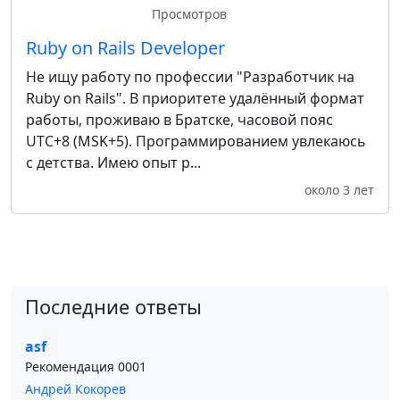
Просмотров
Ruby on Rails Developer
Не ищу работу по профессии "Разработчик на
Ruby on Rails". В приоритете удалённый формат
работы, проживаю в Братске, часовой пояс
UTC+8 (MSK+5). Программированием увлекаюсь
с детства. Имею опыт р...
около 3 лет
Последние ответы
asf
Рекомендация 0001
Андрей Кокорев