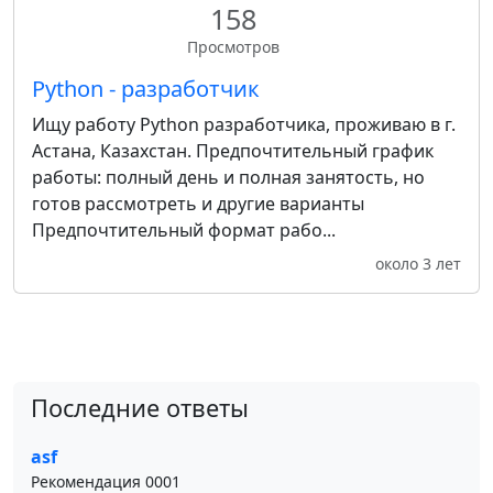
158
Просмотров
Python - разработчик
Ищу работу Python разработчика, проживаю в г.
Астана, Казахстан. Предпочтительный график
работы: полный день и полная занятость, но
готов рассмотреть и другие варианты
Предпочтительный формат рабо...
около 3 лет
Последние ответы
asf
Рекомендация 0001