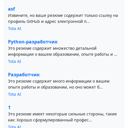
asf
Извините, но ваше резюме содержит только ссылку на
профиль GitHub и адрес электронной п...
Tota AI
Python-разработчик
Это резюме содержит множество детальной
информации о вашем образовании, опыте работы и ...
Tota AI
Разработчик
Это резюме содержит много информации о вашем
опыте работы и образовании, но оно может б...
Tota AI
1
Это резюме имеет некоторые сильные стороны, такие
как: Хорошо сформулированный профес...
Tota AI