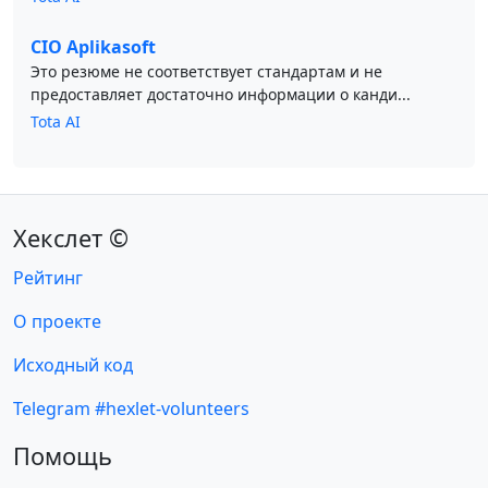
CIO Aplikasoft
Это резюме не соответствует стандартам и не
предоставляет достаточно информации о канди...
Tota AI
Хекслет ©
Рейтинг
О проекте
Исходный код
Telegram #hexlet-volunteers
Помощь