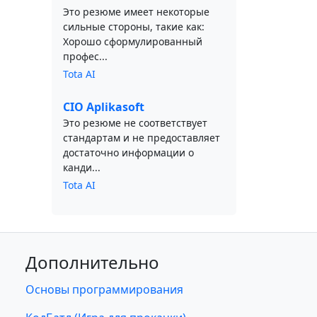
Это резюме имеет некоторые
сильные стороны, такие как:
Хорошо сформулированный
профес...
Tota AI
CIO Aplikasoft
Это резюме не соответствует
стандартам и не предоставляет
достаточно информации о
канди...
Tota AI
Дополнительно
Основы программирования