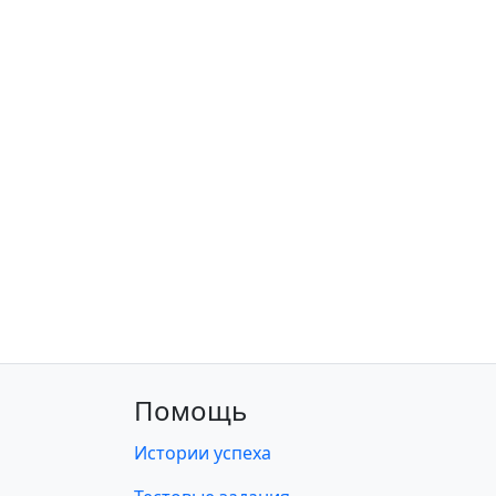
Помощь
Истории успеха