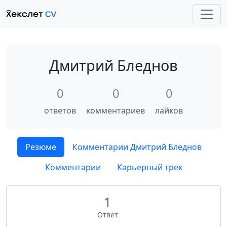
Дмитрий Бледнов
0
0
0
ответов
комментариев
лайков
Резюме
Комментарии Дмитрий Бледнов
Комментарии
Карьерный трек
1
Ответ