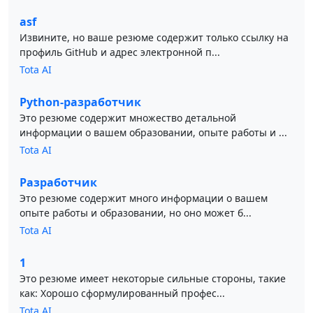
asf
Извините, но ваше резюме содержит только ссылку на
профиль GitHub и адрес электронной п...
Tota AI
Python-разработчик
Это резюме содержит множество детальной
информации о вашем образовании, опыте работы и ...
Tota AI
Разработчик
Это резюме содержит много информации о вашем
опыте работы и образовании, но оно может б...
Tota AI
1
Это резюме имеет некоторые сильные стороны, такие
как: Хорошо сформулированный профес...
Tota AI