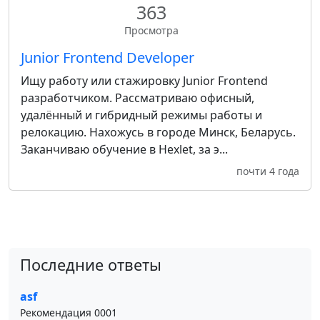
363
Просмотра
Junior Frontend Developer
Ищу работу или стажировку Junior Frontend
разработчиком. Рассматриваю офисный,
удалённый и гибридный режимы работы и
релокацию. Нахожусь в городе Минск, Беларусь.
Заканчиваю обучение в Hexlet, за э...
почти 4 года
Последние ответы
asf
Рекомендация 0001