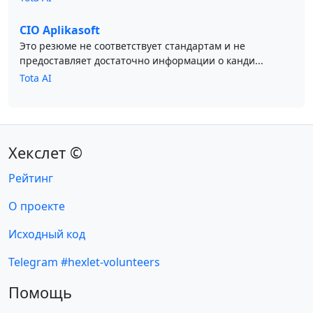
CIO Aplikasoft
Это резюме не соответствует стандартам и не
предоставляет достаточно информации о канди...
Tota AI
Хекслет ©
Рейтинг
О проекте
Исходный код
Telegram #hexlet-volunteers
Помощь