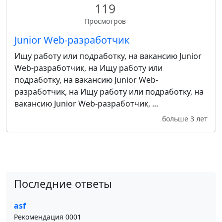
119
Просмотров
Junior Web-разработчик
Ищу работу или подработку, на вакансию Junior
Web-разработчик, на Ищу работу или
подработку, на вакансию Junior Web-
разработчик, на Ищу работу или подработку, на
вакансию Junior Web-разработчик, ...
больше 3 лет
Последние ответы
asf
Рекомендация 0001