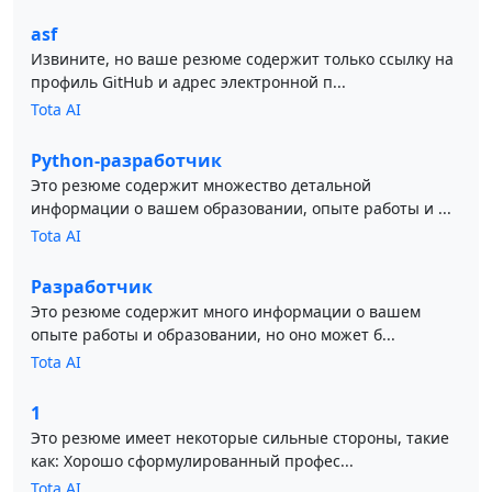
asf
Извините, но ваше резюме содержит только ссылку на
профиль GitHub и адрес электронной п...
Tota AI
Python-разработчик
Это резюме содержит множество детальной
информации о вашем образовании, опыте работы и ...
Tota AI
Разработчик
Это резюме содержит много информации о вашем
опыте работы и образовании, но оно может б...
Tota AI
1
Это резюме имеет некоторые сильные стороны, такие
как: Хорошо сформулированный профес...
Tota AI