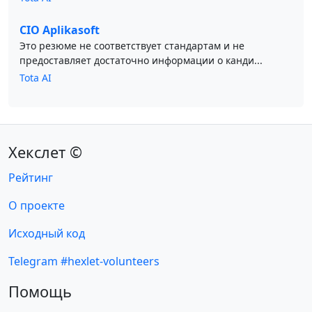
CIO Aplikasoft
Это резюме не соответствует стандартам и не
предоставляет достаточно информации о канди...
Tota AI
Хекслет ©
Рейтинг
О проекте
Исходный код
Telegram #hexlet-volunteers
Помощь