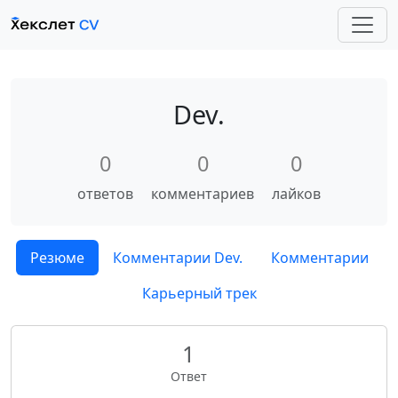
Dev.
0
0
0
ответов
комментариев
лайков
Резюме
Комментарии Dev.
Комментарии
Карьерный трек
1
Ответ