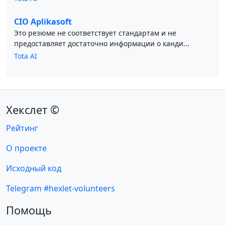
CIO Aplikasoft
Это резюме не соответствует стандартам и не
предоставляет достаточно информации о канди...
Tota AI
Хекслет ©
Рейтинг
О проекте
Исходный код
Telegram #hexlet-volunteers
Помощь