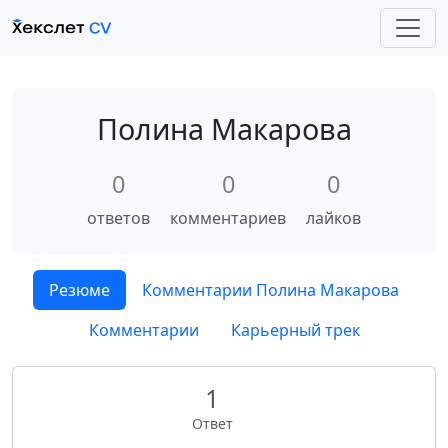
Полина Макарова
0
0
0
ответов
комментариев
лайков
Резюме
Комментарии Полина Макарова
Комментарии
Карьерный трек
1
Ответ