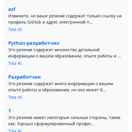
asf
Извините, но ваше резюме содержит только ссылку на
профиль GitHub и адрес электронной п...
Tota AI
Python-разработчик
Это резюме содержит множество детальной
информации о вашем образовании, опыте работы и ...
Tota AI
Разработчик
Это резюме содержит много информации о вашем
опыте работы и образовании, но оно может б...
Tota AI
1
Это резюме имеет некоторые сильные стороны, такие
как: Хорошо сформулированный профес...
Tota AI