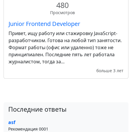
480
Просмотров
Junior Frontend Developer
Привет, ищу работу или стажировку JavaScript-
разработчиком. Готова на любой тип занятости.
Формат работы (офис или удаленно) тоже не
принципиален. Последние пять лет работала
журналистом, тогда за...
больше 3 лет
Последние ответы
asf
Рекомендация 0001