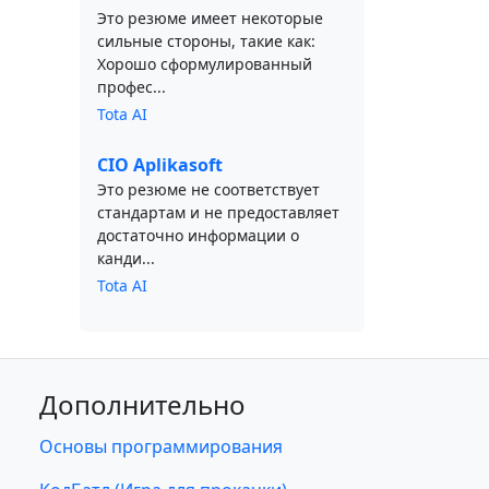
Это резюме имеет некоторые
сильные стороны, такие как:
Хорошо сформулированный
профес...
Tota AI
CIO Aplikasoft
Это резюме не соответствует
стандартам и не предоставляет
достаточно информации о
канди...
Tota AI
Дополнительно
Основы программирования