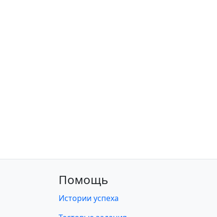
Помощь
Истории успеха