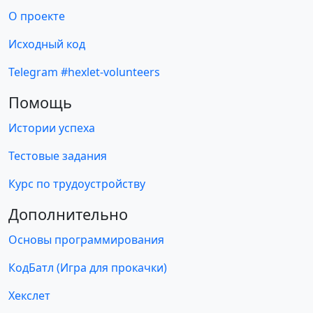
О проекте
Исходный код
Telegram #hexlet-volunteers
Помощь
Истории успеха
Тестовые задания
Курс по трудоустройству
Дополнительно
Основы программирования
КодБатл (Игра для прокачки)
Хекслет