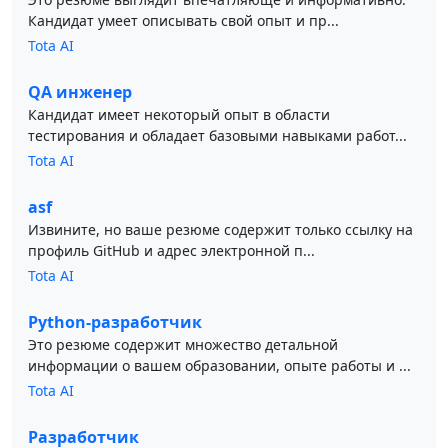
Кандидат умеет описывать свой опыт и пр...
Tota AI
QA инженер
Кандидат имеет некоторый опыт в области
тестирования и обладает базовыми навыками работ...
Tota AI
asf
Извините, но ваше резюме содержит только ссылку на
профиль GitHub и адрес электронной п...
Tota AI
Python-разработчик
Это резюме содержит множество детальной
информации о вашем образовании, опыте работы и ...
Tota AI
Разработчик