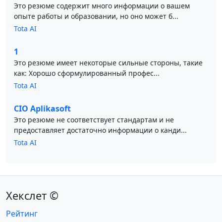
Это резюме содержит много информации о вашем
опыте работы и образовании, но оно может б...
Tota AI
1
Это резюме имеет некоторые сильные стороны, такие
как: Хорошо сформулированный профес...
Tota AI
CIO Aplikasoft
Это резюме не соответствует стандартам и не
предоставляет достаточно информации о канди...
Tota AI
Хекслет ©
Рейтинг