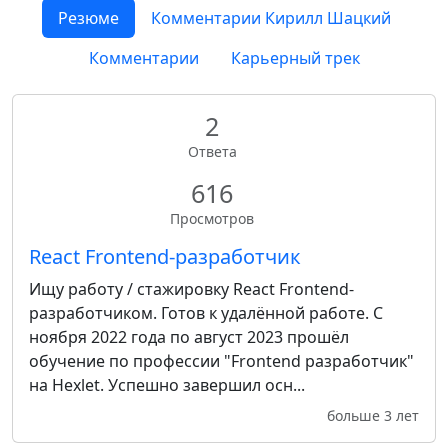
Резюме
Комментарии Кирилл Шацкий
Комментарии
Карьерный трек
2
Ответа
616
Просмотров
React Frontend-разработчик
Ищу работу / стажировку React Frontend-
разработчиком. Готов к удалённой работе. С
ноября 2022 года по август 2023 прошёл
обучение по профессии "Frontend разработчик"
на Hexlet. Успешно завершил осн...
больше 3 лет