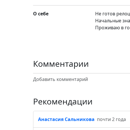
О себе
Не готов рело
Начальные зна
Проживаю в го
Комментарии
Добавить комментарий
Рекомендации
Анастасия Сальникова
почти 2 года