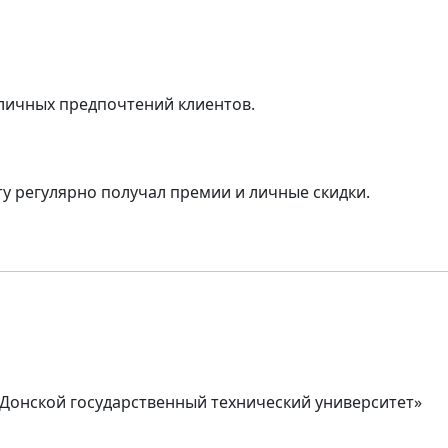
личных предпочтений клиентов.
ту регулярно получал премии и личные скидки.
 «Донской государственный технический университет»