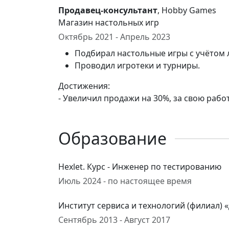
Продавец-консультант
, Hobby Games
Магазин настольных игр
Октябрь 2021 - Апрель 2023
Подбирал настольные игры с учётом 
Проводил игротеки и турниры.
Достижения:
- Увеличил продажи на 30%, за свою рабо
Образование
Hexlet. Курс - Инженер по тестированию
Июль 2024 - по настоящее время
Институт сервиса и технологий (филиал)
Сентябрь 2013 - Август 2017