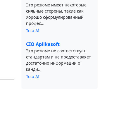
Это резюме имеет некоторые
сильные стороны, такие как:
Хорошо сформулированный
профес...
Tota AI
CIO Aplikasoft
Это резюме не соответствует
стандартам и не предоставляет
достаточно информации о
канди...
Tota AI