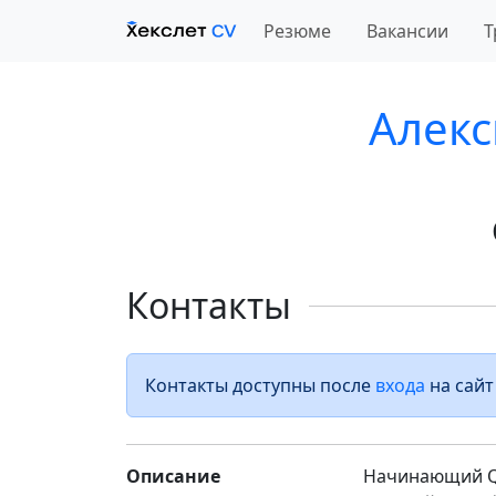
Резюме
Вакансии
Т
Алек
Контакты
Контакты доступны после
входа
на сайт
Описание
Начинающий QA