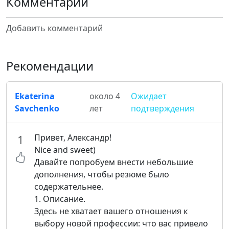
Комментарии
Добавить комментарий
Рекомендации
Ekaterina
около 4
Ожидает
Savchenko
лет
подтверждения
Привет, Александр!
1
Nice and sweet)
Давайте попробуем внести небольшие
дополнения, чтобы резюме было
содержательнее.
1. Описание.
Здесь не хватает вашего отношения к
выбору новой профессии: что вас привело