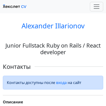
Alexander Illarionov
Junior Fullstack Ruby on Rails / React
developer
Контакты
Контакты доступны после
входа
на сайт
Описание