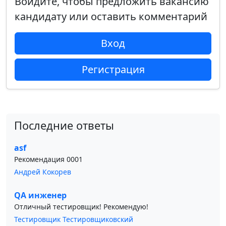
Войдите, чтобы предложить вакансию
кандидату или оставить комментарий
Вход
Регистрация
Последние ответы
asf
Рекомендация 0001
Андрей Кокорев
QA инженер
Отличный тестировщик! Рекомендую!
Тестировщик Тестировщиковский