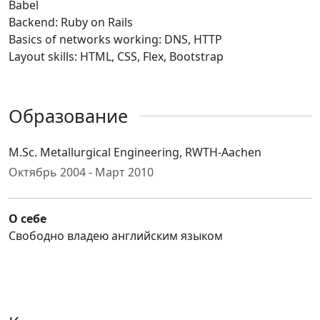
Babel
Backend: Ruby on Rails
Basics of networks working: DNS, HTTP
Layout skills: HTML, CSS, Flex, Bootstrap
Образование
M.Sc. Metallurgical Engineering, RWTH-Aachen
Октябрь 2004 - Март 2010
О себе
Свободно владею английским языком