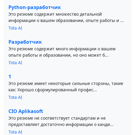
Python-разработчик
Это резюме содержит множество детальной
информации о вашем образовании, опыте работы и ...
Tota AI
Разработчик
Это резюме содержит много информации о вашем
опыте работы и образовании, но оно может б...
Tota AI
1
Это резюме имеет некоторые сильные стороны, такие
как: Хорошо сформулированный профес...
Tota AI
CIO Aplikasoft
Это резюме не соответствует стандартам и не
предоставляет достаточно информации о канди...
Tota AI