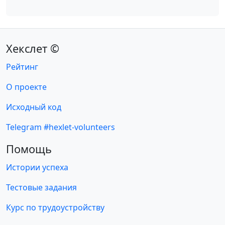
Хекслет ©
Рейтинг
О проекте
Исходный код
Telegram #hexlet-volunteers
Помощь
Истории успеха
Тестовые задания
Курс по трудоустройству