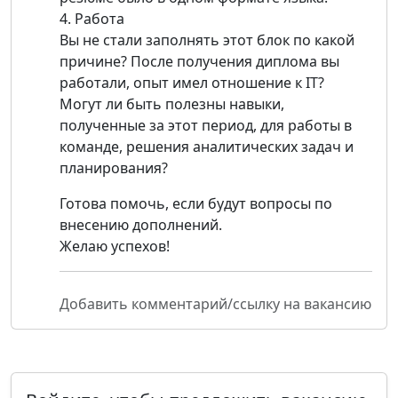
4. Работа
Вы не стали заполнять этот блок по какой
причине? После получения диплома вы
работали, опыт имел отношение к IT?
Могут ли быть полезны навыки,
полученные за этот период, для работы в
команде, решения аналитических задач и
планирования?
Готова помочь, если будут вопросы по
внесению дополнений.
Желаю успехов!
Добавить комментарий/ссылку на вакансию