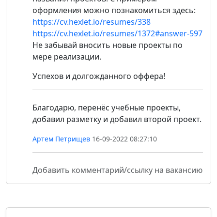
оформления можно познакомиться здесь:
https://cv.hexlet.io/resumes/338
https://cv.hexlet.io/resumes/1372#answer-597
Не забывай вносить новые проекты по
мере реализации.
Успехов и долгожданного оффера!
Благодарю, перенёс учебные проекты,
добавил разметку и добавил второй проект.
Артем Петрищев
16-09-2022 08:27:10
Добавить комментарий/ссылку на вакансию