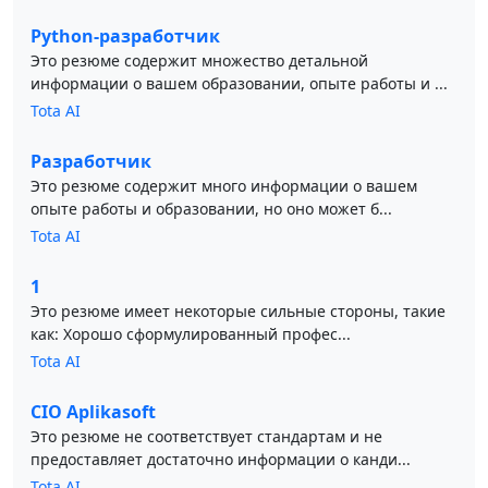
Python-разработчик
Это резюме содержит множество детальной
информации о вашем образовании, опыте работы и ...
Tota AI
Разработчик
Это резюме содержит много информации о вашем
опыте работы и образовании, но оно может б...
Tota AI
1
Это резюме имеет некоторые сильные стороны, такие
как: Хорошо сформулированный профес...
Tota AI
CIO Aplikasoft
Это резюме не соответствует стандартам и не
предоставляет достаточно информации о канди...
Tota AI