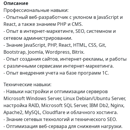
Описание
Профессиональные навыки:
- Опытный веб-разработчик с уклоном в JavaScript и
React, а также знанием PHP и CMS.
- Опыт в интернет-маркетинге, SEO, системном и
сетевом администрировании.
- Знание JavaScript, PHP, React, HTML, CSS, Git,
Bootstrap, Joomla, Wordpress, Bitrix.
- Опыт создания сайтов, интернет-рекламы, и работы
с различными сервисами интернет-маркетинга.
- Опыт внедрения учета на базе программ 1С.
Технические навыки:
- Навыки настройки и оптимизации серверов
Microsoft Windows Server, Linux Debian/Ubuntu Server,
настройка RAID, Microsoft SQL Server, IBM Db2, Nginx,
Apache2, MySQL, Cloudflare и облачного хостинга.
- Знание сетевых технологий и технического SEO.
- Оптимизация веб-сервара для снижения нагрузки.