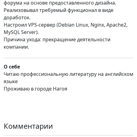
форума на основе предоставленного дизайна.
Реализовывал требуемый функционал в виде
доработок.
Настроил VPS-сервер (Debian Linux, Nginx, Apache2,
MySQL Server).
Причина ухода: прекращение деятельности
компании.
О себе
Читаю профессиональную литературу на английском
языке
Проживаю в городе Нагоя
Комментарии