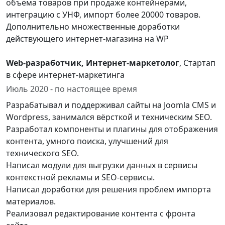
объёма товаров при продаже контейнерами,
интеграцию с УНФ, импорт более 20000 товаров.
Дополнительно множественные доработки
действующего интернет-магазина на WP
Web-разработчик, Интернет-маркетолог
, Стартап
в сфере интернет-маркетинга
Июль 2020 - по настоящее время
Разрабатывал и поддерживал сайты на Joomla CMS и
Wordpress, занимался вёрсткой и техническим SEO.
Разработал компоненты и плагины для отображения
контента, умного поиска, улучшений для
технического SEO.
Написал модули для выгрузки данных в сервисы
контекстной рекламы и SEO-сервисы.
Написал доработки для решения проблем импорта
материалов.
Реализовал редактирование контента с фронта