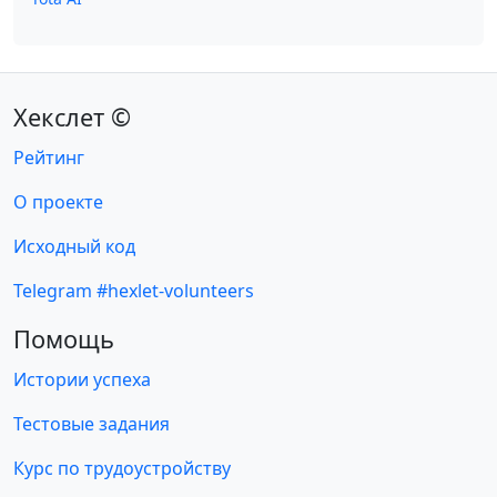
Хекслет ©
Рейтинг
О проекте
Исходный код
Telegram #hexlet-volunteers
Помощь
Истории успеха
Тестовые задания
Курс по трудоустройству