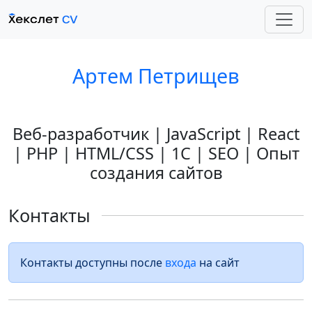
Артем Петрищев
Веб-разработчик | JavaScript | React
| PHP | HTML/CSS | 1C | SEO | Опыт
создания сайтов
Контакты
Контакты доступны после
входа
на сайт