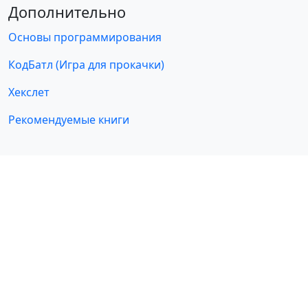
Дополнительно
Основы программирования
КодБатл (Игра для прокачки)
Хекслет
Рекомендуемые книги