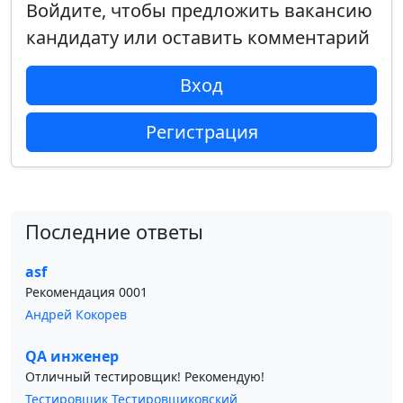
Войдите, чтобы предложить вакансию
кандидату или оставить комментарий
Вход
Регистрация
Последние ответы
asf
Рекомендация 0001
Андрей Кокорев
QA инженер
Отличный тестировщик! Рекомендую!
Тестировщик Тестировщиковский