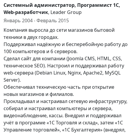
Системный администратор, Программист 1C,
Web-разработчик
, Leader Group
Январь 2004 - Февраль 2015
Компания выросла до сети магазинов бытовой
техники в двух городах.
Поддерживал надёжную и бесперебойную работу до
100 компьютеров и 6 серверов.
Сделал сайт для компании (Joomla CMS, HTML, CSS,
техническое SEO). Настроил и поддерживал работу
web-сервера (Debian Linux, Nginx, Apache2, MySQL
Server).
Обеспечивал техническую часть при открытие
новых магазинов и филиалов.
Прокладывал и настраивал сетевую инфраструктуру,
собирал и настраивал компьютеры и сервера,
видеонаблюдение, кассы. Внедрил и поддерживал
учёт в программе «1С Торговля и склад», затем «1С
Управление торговлей», «1С Бухгалтерия» (внедрял,