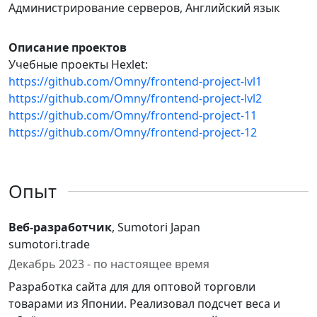
Администрирование серверов, Английский язык
Описание проектов
Учебные проекты Hexlet:
https://github.com/Omny/frontend-project-lvl1
https://github.com/Omny/frontend-project-lvl2
https://github.com/Omny/frontend-project-11
https://github.com/Omny/frontend-project-12
Опыт
Веб-разработчик
, Sumotori Japan
sumotori.trade
Декабрь 2023 - по настоящее время
Разработка сайта для для оптовой торговли
товарами из Японии. Реализовал подсчет веса и