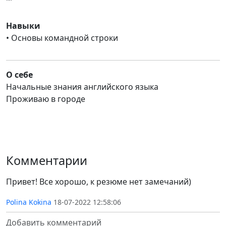
Навыки
• Основы командной строки
О себе
Начальные знания английского языка
Проживаю в городе
Комментарии
Привет! Все хорошо, к резюме нет замечаний)
Polina Kokina
18-07-2022 12:58:06
Добавить комментарий