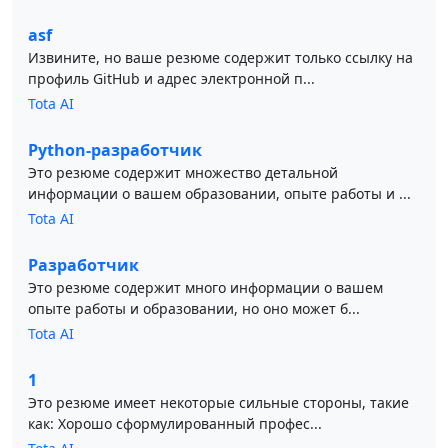
asf
Извините, но ваше резюме содержит только ссылку на
профиль GitHub и адрес электронной п...
Tota AI
Python-разработчик
Это резюме содержит множество детальной
информации о вашем образовании, опыте работы и ...
Tota AI
Разработчик
Это резюме содержит много информации о вашем
опыте работы и образовании, но оно может б...
Tota AI
1
Это резюме имеет некоторые сильные стороны, такие
как: Хорошо сформулированный профес...