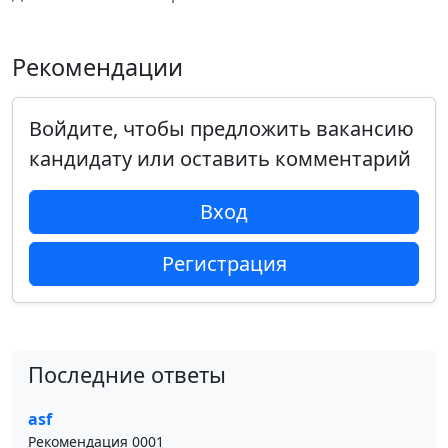
Рекомендации
Войдите, чтобы предложить вакансию
кандидату или оставить комментарий
Вход
Регистрация
Последние ответы
asf
Рекомендация 0001