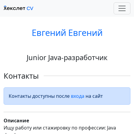
Евгений Евгений
Junior Java-разработчик
Контакты
Контакты доступны после
входа
на сайт
Описание
Ищу работу или стажировку по профессии: Java