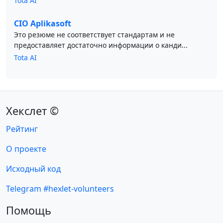
Tota AI
CIO Aplikasoft
Это резюме не соответствует стандартам и не
предоставляет достаточно информации о канди...
Tota AI
Хекслет ©
Рейтинг
О проекте
Исходный код
Telegram #hexlet-volunteers
Помощь