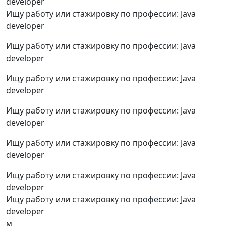
developer
Ищу работу или стажировку по профессии: Java
developer
Ищу работу или стажировку по профессии: Java
developer
Ищу работу или стажировку по профессии: Java
developer
Ищу работу или стажировку по профессии: Java
developer
Ищу работу или стажировку по профессии: Java
developer
Ищу работу или стажировку по профессии: Java
developer
Ищу работу или стажировку по профессии: Java
developer
м