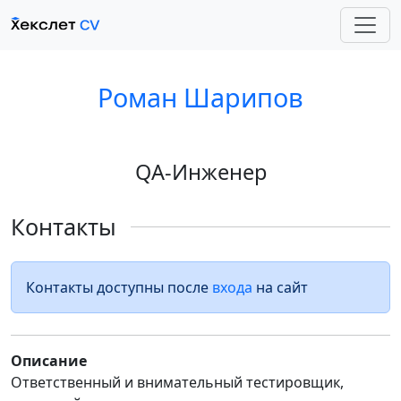
Роман Шарипов
QA-Инженер
Контакты
Контакты доступны после
входа
на сайт
Описание
Ответственный и внимательный тестировщик,