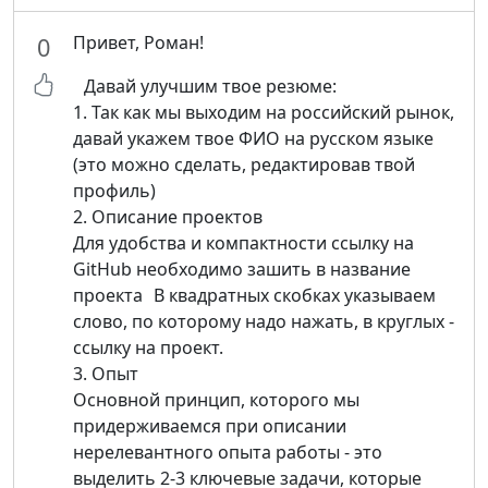
Привет, Роман!
0
Давай улучшим твое резюме:
1. Так как мы выходим на российский рынок,
давай укажем твое ФИО на русском языке
(это можно сделать, редактировав твой
профиль)
2. Описание проектов
Для удобства и компактности ссылку на
GitHub необходимо зашить в название
проекта В квадратных скобках указываем
слово, по которому надо нажать, в круглых -
ссылку на проект.
3. Опыт
Основной принцип, которого мы
придерживаемся при описании
нерелевантного опыта работы - это
выделить 2-3 ключевые задачи, которые