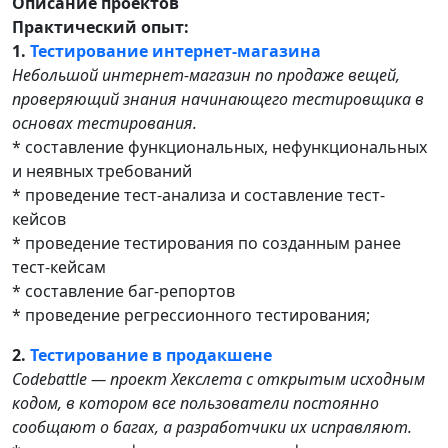
Описание проектов
Практический опыт:
1.
Тестирование интернет-магазина
Небольшой интернет-магазин по продаже вещей,
проверяющий знания начинающего тестировщика в
основах тестирования.
* составление функциональных, нефункциональных
и неявных требований
* проведение тест-анализа и составление тест-
кейсов
* проведение тестирования по созданным ранее
тест-кейсам
* составление баг-репортов
* проведение регрессионного тестирования;
2.
Тестирование в продакшене
Codebattle — проект Хекслета с открытым исходным
кодом, в котором все пользователи постоянно
сообщают о багах, а разработчики их исправляют.