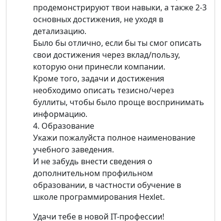
продемонстрируют твои навыки, а также 2-3
основных достижения, не уходя в
детализацию.
Было бы отлично, если бы ты смог описать
свои достижения через вклад/пользу,
которую они принесли компании.
Кроме того, задачи и достижения
необходимо описать тезисно/через
буллиты, чтобы было проще воспринимать
информацию.
4. Образование
Укажи пожалуйста полное наименование
учебного заведения.
И не забудь внести сведения о
дополнительном профильном
образовании, в частности обучение в
школе программирования Hexlet.
Удачи тебе в новой IT-профессии!