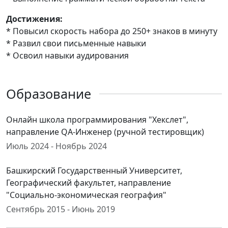
Достижения:
* Повысил скорость набора до 250+ знаков в минуту
* Развил свои письменные навыки
* Освоил навыки аудирования
Образование
Онлайн школа программирования "Хекслет",
направление QA-Инженер (ручной тестировщик)
Июль 2024 - Ноябрь 2024
Башкирский Государственный Университет,
Географический факультет, направление
"Социально-экономическая география"
Сентябрь 2015 - Июнь 2019