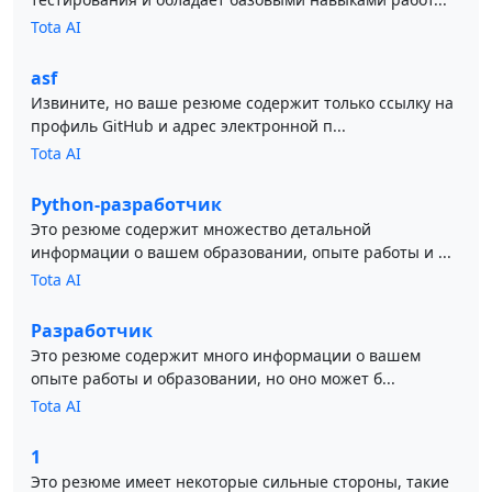
Tota AI
asf
Извините, но ваше резюме содержит только ссылку на
профиль GitHub и адрес электронной п...
Tota AI
Python-разработчик
Это резюме содержит множество детальной
информации о вашем образовании, опыте работы и ...
Tota AI
Разработчик
Это резюме содержит много информации о вашем
опыте работы и образовании, но оно может б...
Tota AI
1
Это резюме имеет некоторые сильные стороны, такие