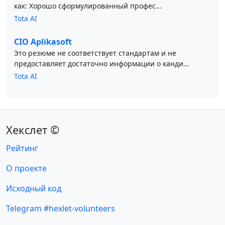
как: Хорошо сформулированный профес...
Tota AI
CIO Aplikasoft
Это резюме не соответствует стандартам и не
предоставляет достаточно информации о канди...
Tota AI
Хекслет ©
Рейтинг
О проекте
Исходный код
Telegram #hexlet-volunteers