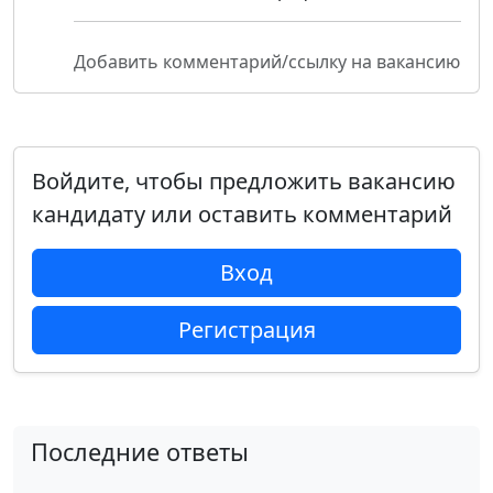
Добавить комментарий/ссылку на вакансию
Войдите, чтобы предложить вакансию
кандидату или оставить комментарий
Вход
Регистрация
Последние ответы