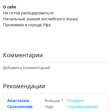
О себе
Не готов релоцироваться
Начальные знания английского языка
Проживаю в городе Уфа
Комментарии
Добавить комментарий
Рекомендации
Анастасия
больше 1
Ожидает
Сальникова
года
подтверждения