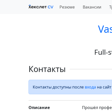
Резюме
Вакансии
Т
Vas
Full-
Контакты
Контакты доступны после
входа
на сайт
Описание
Прошёл професс