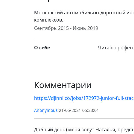
Московский автомобильно-дорожный инст
комплексов.
Сентябрь 2015 - Июнь 2019
О себе
Читаю професс
Комментарии
https://djinni.co/jobs/172972-junior-full-sta
Anonymous
21-05-2021 05:33:01
Добрый день) меня зовут Наталья, предст