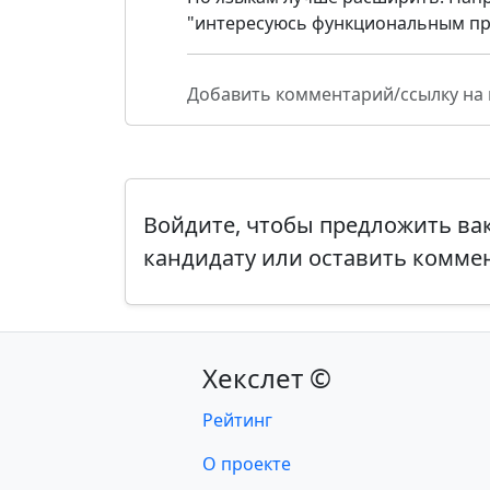
"интересуюсь функциональным про
Добавить комментарий/ссылку на
Войдите, чтобы предложить в
кандидату или оставить комме
Хекслет ©
Рейтинг
О проекте