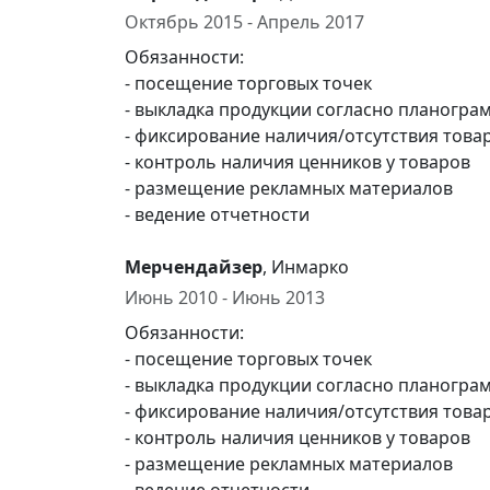
Октябрь 2015 - Апрель 2017
Обязанности:
- посещение торговых точек
- выкладка продукции согласно планогра
- фиксирование наличия/отсутствия това
- контроль наличия ценников у товаров
- размещение рекламных материалов
- ведение отчетности
Мерчендайзер
, Инмарко
Июнь 2010 - Июнь 2013
Обязанности:
- посещение торговых точек
- выкладка продукции согласно планогра
- фиксирование наличия/отсутствия това
- контроль наличия ценников у товаров
- размещение рекламных материалов