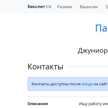
Резюме
Вакансии
Т
Па
Джуниор
Контакты
Контакты доступны после
входа
на сайт
Описание
Ищу работу ил