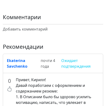
Комментарии
Добавить комментарий
Рекомендации
Ekaterina
почти 4
Ожидает
Savchenko
года
подтверждения
Привет, Кирилл!
0
Давай поработаем с оформлением и
содержанием резюме:
1. В Описании было бы здорово усилить
мотивацию, написать, что увлекает в