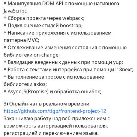
* Манипуляция DOM API с помощью нативного
JavaScript;
* Сборка проекта через webpack;
* Подключение стилей boostrap;
* Написание приложения с использованием
паттерна MVC;
* Отслеживание изменения состояния с помощью
библиотеки on-change;
* Валидация введенных данных при помощи yup;
* Работа с текстами интерфейса при помощи i18next;
* Выполнение запросов с использование
библиотеки axios;
* Async JS(Promise) и обработка ошибок;
3) Онлайн-чат в реальном времени
https://github.com/tigp/frontend-project-12
Заканчиваю работу над веб-приложением с
возможность авторизацией пользователя,
регистрацией и переключением языка.