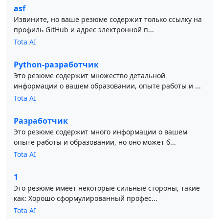
asf
Извините, но ваше резюме содержит только ссылку на
профиль GitHub и адрес электронной п...
Tota AI
Python-разработчик
Это резюме содержит множество детальной
информации о вашем образовании, опыте работы и ...
Tota AI
Разработчик
Это резюме содержит много информации о вашем
опыте работы и образовании, но оно может б...
Tota AI
1
Это резюме имеет некоторые сильные стороны, такие
как: Хорошо сформулированный профес...
Tota AI