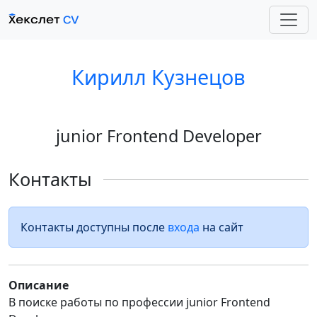
Кирилл Кузнецов
junior Frontend Developer
Контакты
Контакты доступны после
входа
на сайт
Описание
В поиске работы по профессии junior Frontend