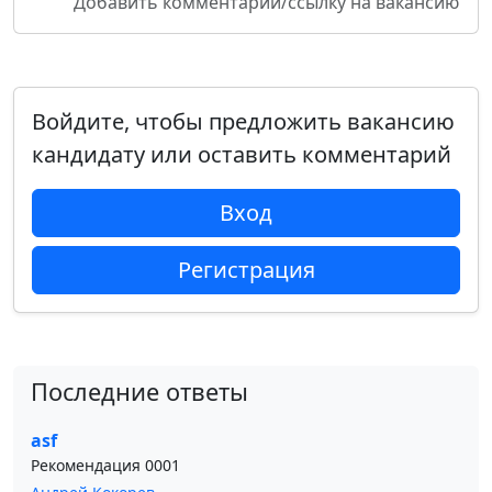
Добавить комментарий/ссылку на вакансию
Войдите, чтобы предложить вакансию
кандидату или оставить комментарий
Вход
Регистрация
Последние ответы
asf
Рекомендация 0001