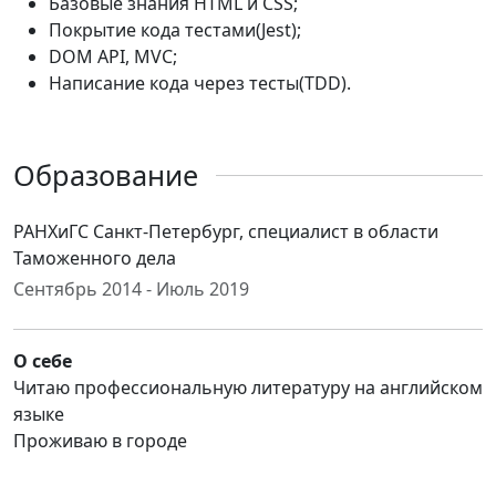
Базовые знания HTML и CSS;
Покрытие кода тестами(Jest);
DOM API, MVC;
Написание кода через тесты(TDD).
Образование
РАНХиГС Санкт-Петербург, специалист в области
Таможенного дела
Сентябрь 2014 - Июль 2019
О себе
Читаю профессиональную литературу на английском
языке
Проживаю в городе