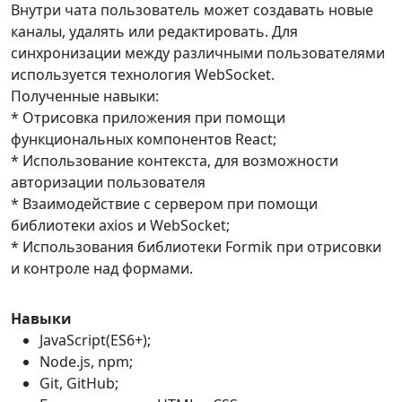
Внутри чата пользователь может создавать новые
каналы, удалять или редактировать. Для
синхронизации между различными пользователями
используется технология WebSocket.
Полученные навыки:
* Отрисовка приложения при помощи
функциональных компонентов React;
* Использование контекста, для возможности
авторизации пользователя
* Взаимодействие с сервером при помощи
библиотеки axios и WebSocket;
* Использования библиотеки Formik при отрисовки
и контроле над формами.
Навыки
JavaScript(ES6+);
Node.js, npm;
Git, GitHub;