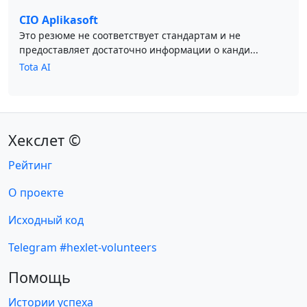
CIO Aplikasoft
Это резюме не соответствует стандартам и не
предоставляет достаточно информации о канди...
Tota AI
Хекслет ©
Рейтинг
О проекте
Исходный код
Telegram #hexlet-volunteers
Помощь
Истории успеха