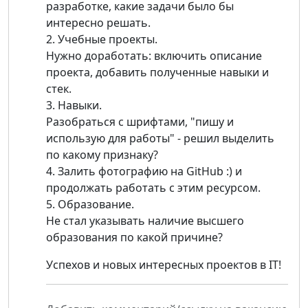
разработке, какие задачи было бы
интересно решать.
2. Учебные проекты.
Нужно доработать: включить описание
проекта, добавить полученные навыки и
стек.
3. Навыки.
Разобраться с шрифтами, "пишу и
использую для работы" - решил выделить
по какому признаку?
4. Залить фотографию на GitHub :) и
продолжать работать с этим ресурсом.
5. Образование.
Не стал указывать наличие высшего
образования по какой причине?
Успехов и новых интересных проектов в IT!