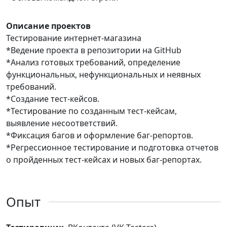
Описание проектов
Тестирование интернет-магазина
*Ведение проекта в репозитории на GitHub
*Анализ готовых требований, определение
функциональных, нефункциональных и неявных
требований.
*Создание тест-кейсов.
*Тестирование по созданным тест-кейсам,
выявление несоответствий.
*Фиксация багов и оформление баг-репортов.
*Регрессионное тестирование и подготовка отчетов
о пройденных тест-кейсах и новых баг-репортах.
Опыт