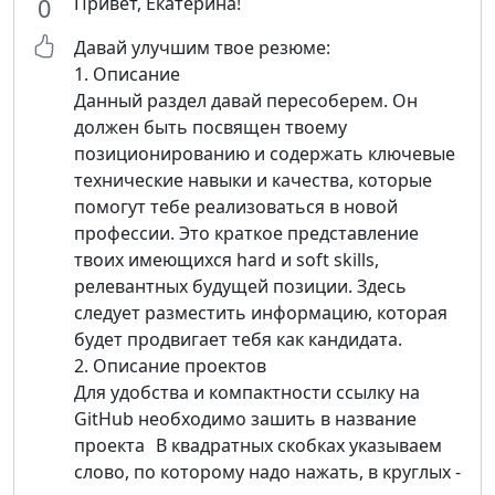
Привет, Екатерина!
0
Давай улучшим твое резюме:
1. Описание
Данный раздел давай пересоберем. Он
должен быть посвящен твоему
позиционированию и содержать ключевые
технические навыки и качества, которые
помогут тебе реализоваться в новой
профессии. Это краткое представление
твоих имеющихся hard и soft skills,
релевантных будущей позиции. Здесь
следует разместить информацию, которая
будет продвигает тебя как кандидата.
2. Описание проектов
Для удобства и компактности ссылку на
GitHub необходимо зашить в название
проекта В квадратных скобках указываем
слово, по которому надо нажать, в круглых -