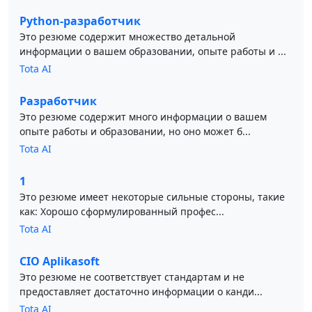
Python-разработчик
Это резюме содержит множество детальной
информации о вашем образовании, опыте работы и ...
Tota AI
Разработчик
Это резюме содержит много информации о вашем
опыте работы и образовании, но оно может б...
Tota AI
1
Это резюме имеет некоторые сильные стороны, такие
как: Хорошо сформулированный профес...
Tota AI
CIO Aplikasoft
Это резюме не соответствует стандартам и не
предоставляет достаточно информации о канди...
Tota AI