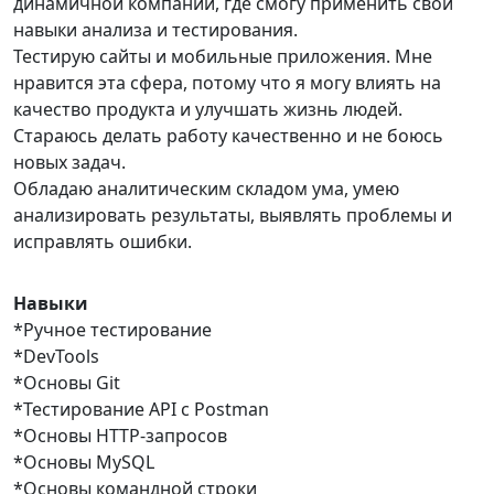
динамичной компании, где смогу применить свои
навыки анализа и тестирования.
Тестирую сайты и мобильные приложения. Мне
нравится эта сфера, потому что я могу влиять на
качество продукта и улучшать жизнь людей.
Стараюсь делать работу качественно и не боюсь
новых задач.
Обладаю аналитическим складом ума, умею
анализировать результаты, выявлять проблемы и
исправлять ошибки.
Навыки
*Ручное тестирование
*DevTools
*Основы Git
*Тестирование API с Postman
*Основы HTTP-запросов
*Основы MySQL
*Основы командной строки