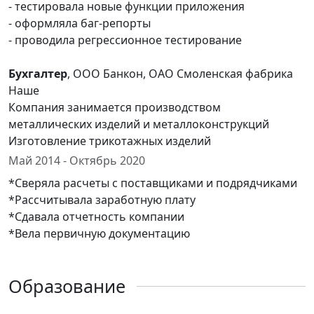
- тестировала новые функции приложения
- оформляла баг-репорты
- проводила регрессионное тестирование
Бухгалтер
, ООО Банкон, ОАО Смоленская фабрика
Наше
Компания занимается производством
металлических изделий и металлоконструкций
Изготовление трикотажных изделий
Май 2014 - Октябрь 2020
*Сверяла расчеты с поставщиками и подрядчиками
*Рассчитывала заработную плату
*Сдавала отчетность компании
*Вела первичную документацию
Образование