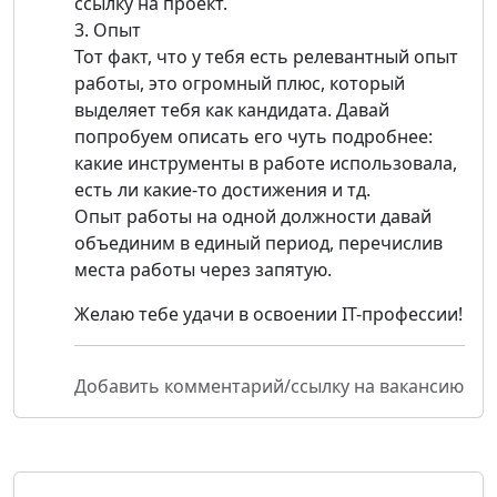
ссылку на проект.
3. Опыт
Тот факт, что у тебя есть релевантный опыт
работы, это огромный плюс, который
выделяет тебя как кандидата. Давай
попробуем описать его чуть подробнее:
какие инструменты в работе использовала,
есть ли какие-то достижения и тд.
Опыт работы на одной должности давай
объединим в единый период, перечислив
места работы через запятую.
Желаю тебе удачи в освоении IT-профессии!
Добавить комментарий/ссылку на вакансию