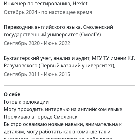
Инженер по тестированию, Hexlet
Октябрь 2024 - по настоящее время
Переводчик английского языка, Смоленский
государственный университет (СмолГУ)
Сентябрь 2020 - Июнь 2022
Бухгалтерский учет, анализ и аудит, МГУ ТУ имени К.Г.
Разумовского (Первый казачий университет),
Сентябрь 2011 - Июнь 2015
О себе
Готов к релокации
Могу проходить интервью на английском языке
Проживаю в городе Смоленск
Быстро осваиваю новые навыки, внимательна к
деталям, могу работать как в команде так и