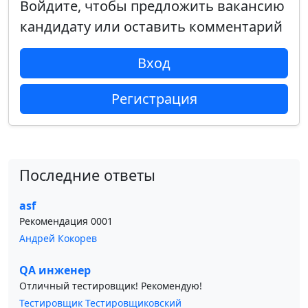
Войдите, чтобы предложить вакансию
кандидату или оставить комментарий
Вход
Регистрация
Последние ответы
asf
Рекомендация 0001
Андрей Кокорев
QA инженер
Отличный тестировщик! Рекомендую!
Тестировщик Тестировщиковский