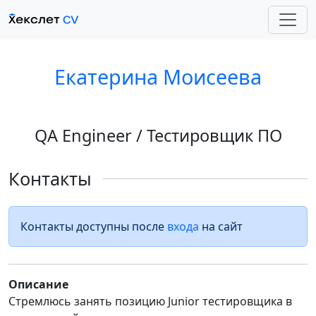
Екатерина Моисеева
QA Engineer / Тестировщик ПО
Контакты
Контакты доступны после
входа
на сайт
Описание
Стремлюсь занять позицию Junior тестировщика в