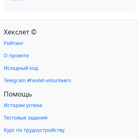
Хекслет ©
Рейтинг
О проекте
Исходный код
Telegram #hexlet-volunteers
Помощь
Истории успеха
Тестовые задания
Курс по трудоустройству